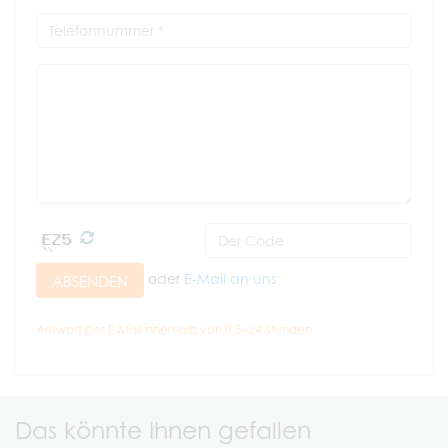
oder
E-Mail an uns
ABSENDEN
Antwort per E-Mail innerhalb von 0,5–24 Stunden.
Das könnte Ihnen gefallen