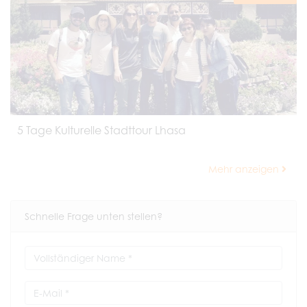
5 Tage Kulturelle Stadttour Lhasa
Mehr anzeigen
Schnelle Frage unten stellen?