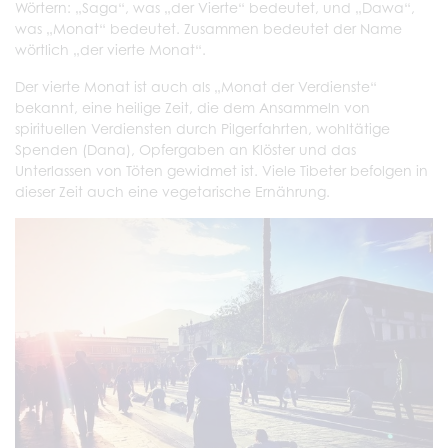
Wörtern: „Saga“, was „der Vierte“ bedeutet, und „Dawa“,
was „Monat“ bedeutet. Zusammen bedeutet der Name
wörtlich „der vierte Monat“.
Der vierte Monat ist auch als „Monat der Verdienste“
bekannt, eine heilige Zeit, die dem Ansammeln von
spirituellen Verdiensten durch Pilgerfahrten, wohltätige
Spenden (Dana), Opfergaben an Klöster und das
Unterlassen von Töten gewidmet ist. Viele Tibeter befolgen in
dieser Zeit auch eine vegetarische Ernährung.