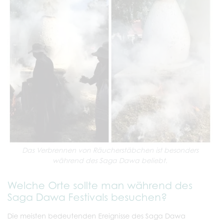
Das Verbrennen von Räucherstäbchen ist besonders
während des Saga Dawa beliebt.
Welche Orte sollte man während des
Saga Dawa Festivals besuchen?
Die meisten bedeutenden Ereignisse des Saga Dawa