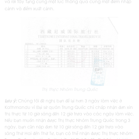
và rời Tây Tạng cùng một lúc thông qua cùng một điểm nhập
cảnh và điểm xuất cảnh.
Thị thực Nhóm Trung Quốc
Lưu ý:
Chúng tôi đề nghị bạn để lại hơn 3 ngày làm việc ở
Kathmandu vì Đại sứ quán Trung Quốc chỉ chấp nhận đơn xin
thị thực từ 10 giờ sáng đến 12 giờ trưa vào các ngày làm việc.
Nếu bạn muốn nhận được Thị thực Nhóm Trung Quốc trong 3
ngày, bạn cần nộp đơn từ 10 giờ sáng đến 12 giờ trưa vào
sáng Thứ Hai đến Thứ Tư, bạn có thể nhận được Thị thực Nhóm