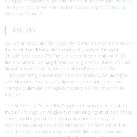
Trung Quốc vào lúc 5 giờ chiều từ Thứ Tư đến Thứ Sáu.
Vui lòng
liên hệ với các tư vấn viên du lịch của chúng tôi để được tư
vấn chuyên nghiệp
.
Kết luận
Du lịch từ Nepal đến Tây Tạng luôn là một chuyến tham quan
thú vị, dù bạn đi bằng đường hàng không hay đường bộ.
Chuyến bay Nepal-Tây Tạng là cách nhanh nhất và thuận
tiện nhất để đến Tây Tạng từ một quốc gia khác. Bạn sẽ có được
tầm nhìn toàn cảnh từ trên cao về Núi Everest và dãy
Himalaya trong chuyến bay này. Mặt khác, tuyến đường bộ
giữa Nepal và Tây Tạng đầy ắp cảnh quan ngoạn mục và
những địa điểm đầy bất ngờ dọc đường. Cả hai lựa chọn đều
tuyệt vời!
Là một Công ty Du lịch Tây Tạng địa phương uy tín, từ nhiều
thập kỷ kinh nghiệm và giao tiếp với hàng nghìn khách hàng,
chúng tôi khuyên khách hàng của mình nên bay từ
Kathmandu đến Lhasa để có trải nghiệm an toàn và tốt hơn.
Hãy tham gia cùng chúng tôi và bắt đầu cuộc phiêu lưu