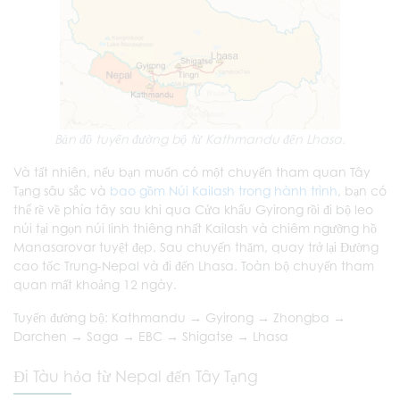
Bản đồ tuyến đường bộ từ Kathmandu đến Lhasa.
Và tất nhiên, nếu bạn muốn có một chuyến tham quan Tây
Tạng sâu sắc và
bao gồm Núi Kailash trong hành trình
, bạn có
thể rẽ về phía tây sau khi qua Cửa khẩu Gyirong rồi đi bộ leo
núi tại ngọn núi linh thiêng nhất Kailash và chiêm ngưỡng hồ
Manasarovar tuyệt đẹp. Sau chuyến thăm, quay trở lại Đường
cao tốc Trung-Nepal và đi đến Lhasa. Toàn bộ chuyến tham
quan mất khoảng 12 ngày.
Tuyến đường bộ: Kathmandu → Gyirong → Zhongba →
Darchen → Saga → EBC → Shigatse → Lhasa
Đi Tàu hỏa từ Nepal đến Tây Tạng