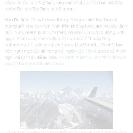
dẫn viên du lịch Tây Tạng của bạn sẽ chào đón bạn với Giấy
phép Du lịch Tây Tạng tại hải quan.
Mẹo Du lịch
: Chuyến bay thẳng từ Nepal đến Tây Tạng sẽ
mang đến cho bạn tầm nhìn trên không tuyệt đẹp về các đỉnh
núi - Núi Everest (8.844,43 mét) và dãy Himalaya đáng kinh
ngạc. Vì sẽ có sự chênh lệch độ cao lớn từ Thung lũng
Kathmandu (1.400 mét) lên Lhasa (3.658 mét), tốt nhất bạn
nên nghỉ ngơi đầy đủ trong vài ngày đầu tiên ở Lhasa để thích
nghi với sự thay đổi độ cao.
>> Xem thêm về lịch trình chuyến
bay từ Kathmandu đến Lhasa.
Ngắm núi Everest hùng vĩ trên máy bay từ Kathmandu đến