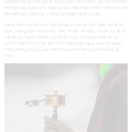
nghiêm trọng nào xảy ra trong suốt hành trình. Du khách nên
thông báo ngay cho hướng dẫn viên hoặc nhân viên tour và
tìm kiếm sự chăm sóc y tế tại cơ sở gần nhất có sẵn.
Cũng nên mang theo một số loại thuốc cơ bản trước khi đi du
lịch, chẳng hạn như thuốc cảm, thuốc dạ dày, thuốc hạ sốt và
bất kỳ loại thuốc kê đơn cá nhân nào. Trong chuyến đi, du
khách nên chú ý giữ ấm, tránh gắng sức quá mức và giảm
căng thẳng không cần thiết cho cơ thể trong môi trường độ
cao.