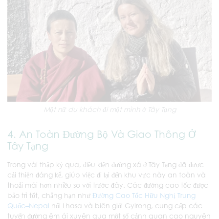
Một nữ du khách đi một mình ở Tây Tạng
4. An Toàn Đường Bộ Và Giao Thông Ở
Tây Tạng
Trong vài thập kỷ qua, điều kiện đường xá ở Tây Tạng đã được
cải thiện đáng kể, giúp việc đi lại đến khu vực này an toàn và
thoải mái hơn nhiều so với trước đây. Các đường cao tốc được
bảo trì tốt, chẳng hạn như
Đường Cao Tốc Hữu Nghị Trung
Quốc–Nepal
nối Lhasa và biên giới Gyirong, cung cấp các
tuyến đường êm ái xuyên qua một số cảnh quan cao nguyên