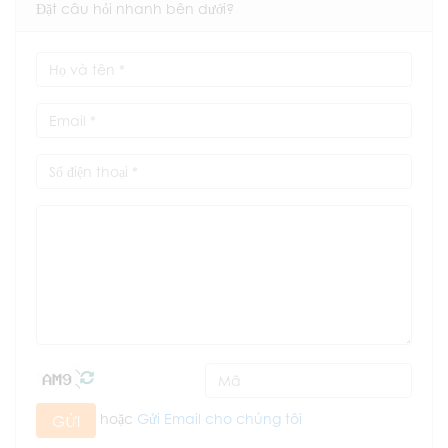
Đặt câu hỏi nhanh bên dưới?
hoặc
Gửi Email cho chúng tôi
GỬI