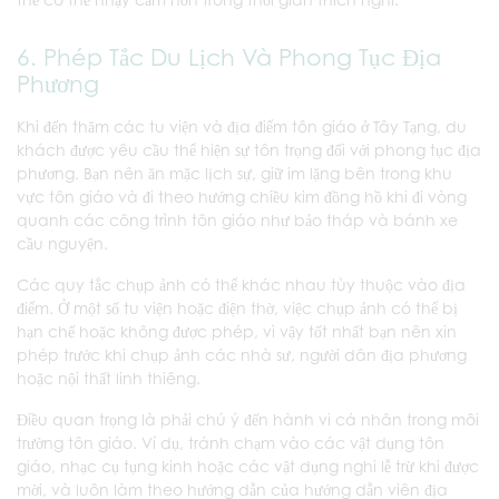
6. Phép Tắc Du Lịch Và Phong Tục Địa
Phương
Khi đến thăm các tu viện và địa điểm tôn giáo ở Tây Tạng, du
khách được yêu cầu thể hiện sự tôn trọng đối với phong tục địa
phương. Bạn nên ăn mặc lịch sự, giữ im lặng bên trong khu
vực tôn giáo và đi theo hướng chiều kim đồng hồ khi đi vòng
quanh các công trình tôn giáo như bảo tháp và bánh xe
cầu nguyện.
Các quy tắc chụp ảnh có thể khác nhau tùy thuộc vào địa
điểm. Ở một số tu viện hoặc điện thờ, việc chụp ảnh có thể bị
hạn chế hoặc không được phép, vì vậy tốt nhất bạn nên xin
phép trước khi chụp ảnh các nhà sư, người dân địa phương
hoặc nội thất linh thiêng.
Điều quan trọng là phải chú ý đến hành vi cá nhân trong môi
trường tôn giáo. Ví dụ, tránh chạm vào các vật dụng tôn
giáo, nhạc cụ tụng kinh hoặc các vật dụng nghi lễ trừ khi được
mời, và luôn làm theo hướng dẫn của hướng dẫn viên địa