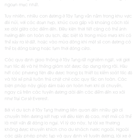
ngoạn mục nhất.
Tuy nhiên, nhiều con đường ở Tây Tạng vẫn nằm trong khu vực
đồi núi, với các đoạn hẹp, khúc cua gấp và khoảng cách lái
xe dài giữa các điểm đến. Điều kiện thời tiết cũng có thể ảnh
hưởng đến an toàn du lịch, đặc biệt là trong mùa mưa khi có
thể xảy ra lở đất, hoặc vào mùa đông khi một số con đường có
thể bị đóng băng hoặc tạm thời đóng cửa.
Các quy định giao thông ở Tây Tạng rất nghiêm ngặt, với giới
hạn tốc độ và hệ thống giám sát được áp dụng rộng rãi. Hầu
hết các phương tiện đều được trang bị thiết bị kiểm soát tốc độ
và tài xế phải tuân thủ chặt chẽ các quy tắc an toàn. Các
biện pháp này giúp đảm bảo an toàn hơn khi di chuyển,
ngay cả trên các tuyến đường dài đến các điểm đến xa xôi
như Trại Cơ sở Everest.
Bởi vì du lịch ở Tây Tạng thường liên quan đến nhiều giờ di
chuyển trên đường kết hợp với điều kiện độ cao, mệt mỏi có thể
là một vấn đề đáng lo ngại. Vì lý do này, tự lái xe thường
không được khuyến khích cho du khách nước ngoài. Ngoài
các giấy phép phức tạp và quy định về tuyến đường, lái xe ở