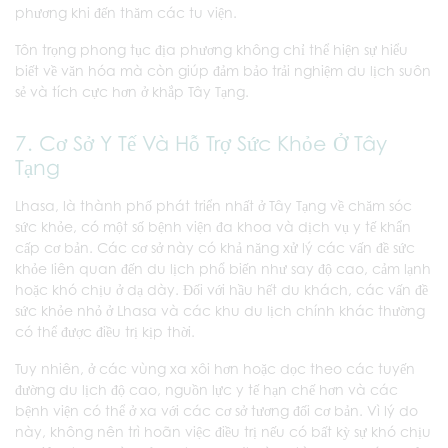
phương khi đến thăm các tu viện.
Tôn trọng phong tục địa phương không chỉ thể hiện sự hiểu
biết về văn hóa mà còn giúp đảm bảo trải nghiệm du lịch suôn
sẻ và tích cực hơn ở khắp Tây Tạng.
7. Cơ Sở Y Tế Và Hỗ Trợ Sức Khỏe Ở Tây
Tạng
Lhasa, là thành phố phát triển nhất ở Tây Tạng về chăm sóc
sức khỏe, có một số bệnh viện đa khoa và dịch vụ y tế khẩn
cấp cơ bản. Các cơ sở này có khả năng xử lý các vấn đề sức
khỏe liên quan đến du lịch phổ biến như say độ cao, cảm lạnh
hoặc khó chịu ở dạ dày. Đối với hầu hết du khách, các vấn đề
sức khỏe nhỏ ở Lhasa và các khu du lịch chính khác thường
có thể được điều trị kịp thời.
Tuy nhiên, ở các vùng xa xôi hơn hoặc dọc theo các tuyến
đường du lịch độ cao, nguồn lực y tế hạn chế hơn và các
bệnh viện có thể ở xa với các cơ sở tương đối cơ bản. Vì lý do
này, không nên trì hoãn việc điều trị nếu có bất kỳ sự khó chịu