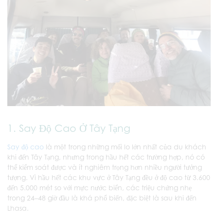
1. Say Độ Cao Ở Tây Tạng
Say độ cao
là một trong những mối lo lớn nhất của du khách
khi đến Tây Tạng, nhưng trong hầu hết các trường hợp, nó có
thể kiểm soát được và ít nghiêm trọng hơn nhiều người tưởng
tượng. Vì hầu hết các khu vực ở Tây Tạng đều ở độ cao từ 3.600
đến 5.000 mét so với mực nước biển, các triệu chứng nhẹ
trong 24–48 giờ đầu là khá phổ biến, đặc biệt là sau khi đến
Lhasa.