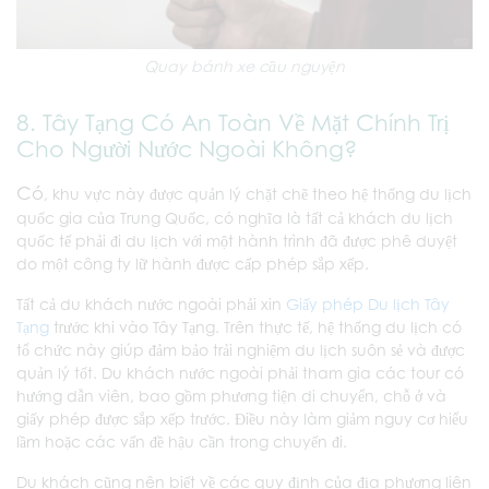
Quay bánh xe cầu nguyện
8. Tây Tạng Có An Toàn Về Mặt Chính Trị
Cho Người Nước Ngoài Không?
Có
, khu vực này được quản lý chặt chẽ theo hệ thống du lịch
quốc gia của Trung Quốc, có nghĩa là tất cả khách du lịch
quốc tế phải đi du lịch với một hành trình đã được phê duyệt
do một công ty lữ hành được cấp phép sắp xếp.
Tất cả du khách nước ngoài phải xin
Giấy phép Du lịch Tây
Tạng
trước khi vào Tây Tạng. Trên thực tế, hệ thống du lịch có
tổ chức này giúp đảm bảo trải nghiệm du lịch suôn sẻ và được
quản lý tốt. Du khách nước ngoài phải tham gia các tour có
hướng dẫn viên, bao gồm phương tiện di chuyển, chỗ ở và
giấy phép được sắp xếp trước. Điều này làm giảm nguy cơ hiểu
lầm hoặc các vấn đề hậu cần trong chuyến đi.
Du khách cũng nên biết về các quy định của địa phương liên