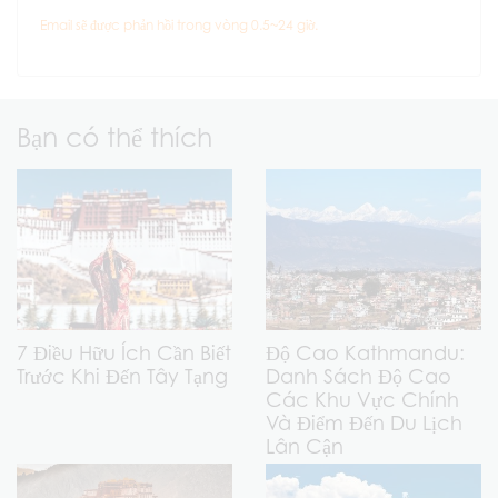
Email sẽ được phản hồi trong vòng 0.5~24 giờ.
Bạn có thể thích
7 Điều Hữu Ích Cần Biết
Độ Cao Kathmandu:
Trước Khi Đến Tây Tạng
Danh Sách Độ Cao
Các Khu Vực Chính
Và Điểm Đến Du Lịch
Lân Cận