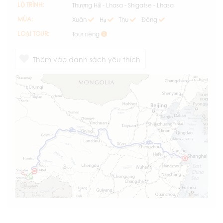
LỘ TRÌNH:
Thượng Hải - Lhasa - Shigatse - Lhasa
MÙA:
Xuân
Hạ
Thu
Đông
LOẠI TOUR:
Tour riêng
Thêm vào danh sách yêu thích