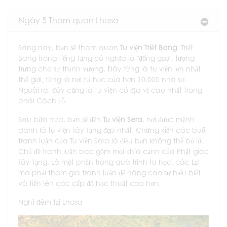
Ngày 5 Tham quan Lhasa
Sáng nay, bạn sẽ tham quan
Tu viện Triết Bang
. Triết
Bang trong tiếng Tạng có nghĩa là "đống gạo", tượng
trưng cho sự thịnh vượng. Đây từng là tu viện lớn nhất
thế giới, từng là nơi tu học của hơn 10.000 nhà sư.
Ngoài ra, đây cũng là tu viện có địa vị cao nhất trong
phái Cách Lỗ.
Sau bữa trưa, bạn sẽ đến
Tu viện Sera
, nơi được mệnh
danh là tu viện Tây Tạng đẹp nhất. Chứng kiến các buổi
tranh luận của Tu viện Sera là điều bạn không thể bỏ lỡ.
Chủ đề tranh luận bao gồm mọi khía cạnh của Phật giáo
Tây Tạng. Là một phần trong quá trình tu học, các Lạt
ma phải tham gia tranh luận để nâng cao sự hiểu biết
và tiến lên các cấp độ học thuật cao hơn.
Nghỉ đêm tại Lhasa