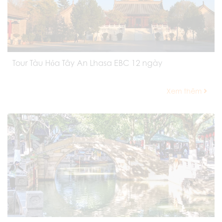
Tour Tàu Hỏa Tây An Lhasa EBC 12 ngày
Xem thêm