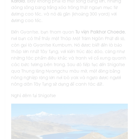
Karola
. Đây không phải là một sông băng lớn, nhưng
dòng sông băng trắng xóa trông thật ngoạn mục từ
đường cao tốc, và nó đủ gần (khoảng 300 yard) với
đường cao tốc.
Đến Gyantse, bạn tham quan
Tu viện Palkhor Choede
,
nơi bạn có thể thấy một Tháp Một Trăm Ngàn Phật đồ sộ,
còn gọi là Gyantse Kumbum. Nó được biết đến là bảo
tháp lớn nhất Tây Tạng, với kiến trúc độc đáo, cũng như
những tác phẩm điêu khắc và tranh vẽ cổ xung quanh
các bức tường bên trong. Sau đó tiếp tục đến Shigatse
qua Thung lũng Nyangchu màu mỡ, một đồng bằng
nông nghiệp rộng lớn nơi bò yak và ngựa được người
nông dân Tây Tạng sử dụng để canh tác đất.
Nghỉ đêm tại Shigatse