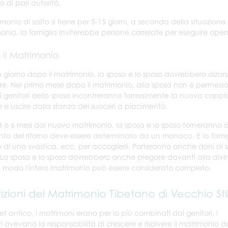
 di pari autorità.
imonio di solito si tiene per 5-15 giorni, a seconda della situazione 
onio, la famiglia inviterebbe persone correlate per eseguire ope
il Matrimonio
mo giorno dopo il matrimonio, la sposa e lo sposo dovrebbero alzars
are. Nel primo mese dopo il matrimonio, alla sposa non è permesso
i genitori dello sposo incontreranno formalmente la nuova coppia
e e uscire dalla stanza dei suoceri a piacimento.
 o 6 mesi dal nuovo matrimonio, la sposa e lo sposo torneranno a 
o del ritorno deve essere determinato da un monaco. E la famig
o di una svastica, ecc. per accoglierli. Porteranno anche doni al 
 La sposa e lo sposo dovrebbero anche pregare davanti alla divinit
 modo l'intero matrimonio può essere considerato completo.
rizioni del Matrimonio Tibetano di Vecchio Sti
bet antico, i matrimoni erano per lo più combinati dai genitori. I
ri avevano la responsabilità di crescere e risolvere il matrimonio d