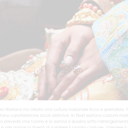
olo tibetano ha creato una cultura nazionale ricca e splendida. Tr
ano caratteristiche locali distintive. In Tibet esistono costumi matr
o prevede che l'uomo e la donna si sposino sotto l'arrangiament
 e alle donne la libertà di scegliere il proprio coniuge, chiedere il