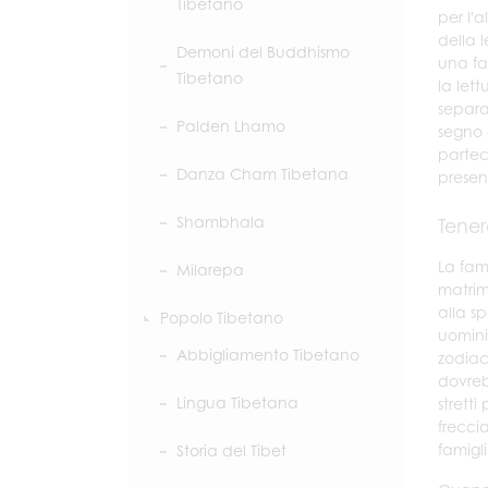
Tibetano
per l'
della 
Demoni del Buddhismo
una fa
Tibetano
la let
separa
Palden Lhamo
segno 
partec
Danza Cham Tibetana
presen
Shambhala
Tener
La fam
Milarepa
matrimo
alla s
Popolo Tibetano
uomini
Abbigliamento Tibetano
zodiac
dovreb
Lingua Tibetana
strett
frecci
famigl
Storia del Tibet