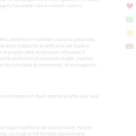
guito troverete i vari e colorati costumi
rietà, esistevano matrimoni come la poliandria,
one della poligamia si verificava per lo più in
la propria sfera di influenza attraverso il
ente ai monaci di prendere moglie, mentre i
 tre tipi principali di matrimonio: la monogamia,
di matrimonio in Tibet, mentre le altre due sono
per ragioni politiche ed economiche. Perché
ale. Le mogli di tali famiglie provenivano