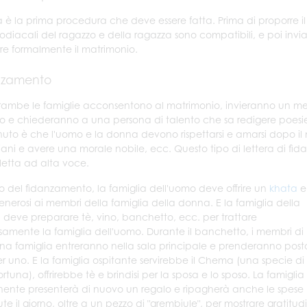
 è la prima procedura che deve essere fatta. Prima di proporre il
zodiacali del ragazzo e della ragazza sono compatibili, e poi invi
re formalmente il matrimonio.
nzamento
rambe le famiglie acconsentono al matrimonio, invieranno un mem
io e chiederanno a una persona di talento che sa redigere poesie d
uto è che l'uomo e la donna devono rispettarsi e amarsi dopo il ma
ziani e avere una morale nobile, ecc. Questo tipo di lettera di fi
 letta ad alta voce.
rno del fidanzamento, la famiglia dell'uomo deve offrire un
khata
e
enerosi ai membri della famiglia della donna. E la famiglia della
deve preparare tè, vino, banchetto, ecc. per trattare
samente la famiglia dell'uomo. Durante il banchetto, i membri di
na famiglia entreranno nella sala principale e prenderanno post
r uno. E la famiglia ospitante servirebbe il Chema (una specie di
rtuna), offrirebbe tè e brindisi per la sposa e lo sposo. La famiglia
ente presenterà di nuovo un regalo e ripagherà anche le spese
te il giorno, oltre a un pezzo di "grembiule", per mostrare gratitud