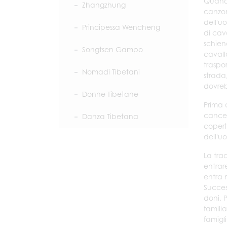
Quando
Zhangzhung
canzon
dell'u
Principessa Wencheng
di cav
schien
Songtsen Gampo
cavall
traspo
Nomadi Tibetani
strada
dovreb
Donne Tibetane
Prima 
cancel
Danza Tibetana
copert
dell'u
La tra
entrar
entra 
Succes
doni. 
famili
famigl