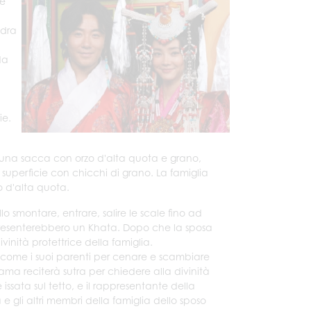
re
adra
da
ie.
è una sacca con orzo d'alta quota e grano,
 superficie con chicchi di grano. La famiglia
o d'alta quota.
 smontare, entrare, salire le scale fino ad
 presenterebbero un Khata. Dopo che la sposa
inità protettrice della famiglia.
 come i suoi parenti per cenare e scambiare
ama reciterà sutra per chiedere alla divinità
issata sul tetto, e il rappresentante della
e gli altri membri della famiglia dello sposo