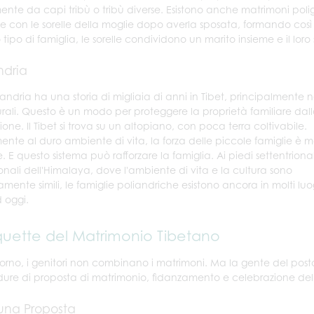
mente da capi tribù o tribù diverse. Esistono anche matrimoni poliga
e con le sorelle della moglie dopo averla sposata, formando così u
tipo di famiglia, le sorelle condividono un marito insieme e il loro
ndria
iandria ha una storia di migliaia di anni in Tibet, principalmente n
urali. Questo è un modo per proteggere la proprietà familiare dal
ione. Il Tibet si trova su un altopiano, con poca terra coltivabile.
ente al duro ambiente di vita, la forza delle piccole famiglie è m
 E questo sistema può rafforzare la famiglia. Ai piedi settentrional
onali dell'Himalaya, dove l'ambiente di vita e la cultura sono
vamente simili, le famiglie poliandriche esistono ancora in molti luo
d oggi.
iquette del Matrimonio Tibetano
orno, i genitori non combinano i matrimoni. Ma la gente del po
ure di proposta di matrimonio, fidanzamento e celebrazione del
una Proposta