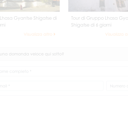
 Lhasa Gyantse Shigatse di
Tour di Gruppo Lhasa Gya
rni
Shigatse di 6 giorni
Visualizza altro
Visualizza a
 una domanda veloce qui sotto?