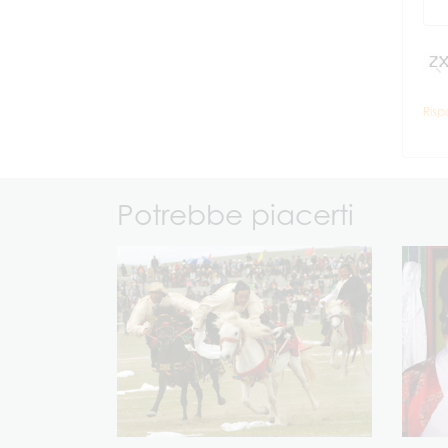
Risp
Potrebbe piacerti