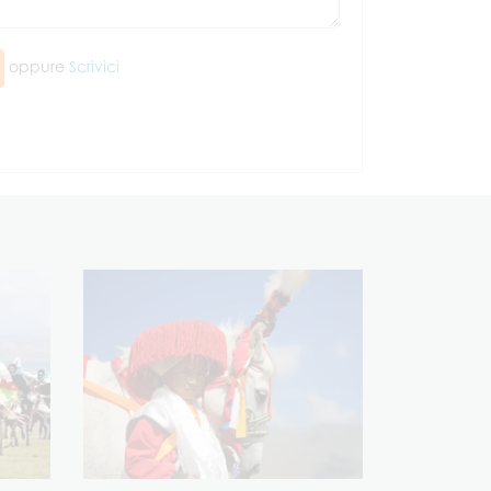
oppure
Scrivici