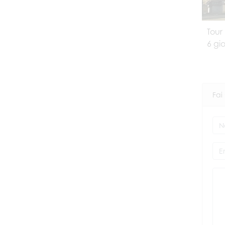
Tour
6 gio
Fai