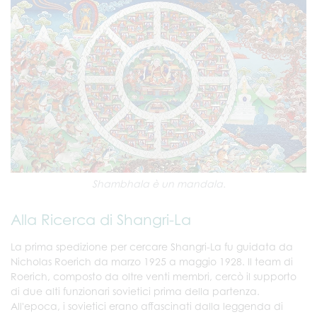
Shambhala è un mandala.
Alla Ricerca di Shangri-La
La prima spedizione per cercare Shangri-La fu guidata da
Nicholas Roerich da marzo 1925 a maggio 1928. Il team di
Roerich, composto da oltre venti membri, cercò il supporto
di due alti funzionari sovietici prima della partenza.
All'epoca, i sovietici erano affascinati dalla leggenda di