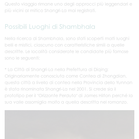
Questo viaggio rimane uno degli approcci più leggendari e
più vicini al mitico Shangri-La mai registrati.
Possibili Luoghi di Shambhala
Nella ricerca di Shambhala, sono stati scoperti molti luoghi
belli e mistici, ciascuno con caratteristiche simili a quelle
descritte. Le località considerate le candidate più famose
sono le seguenti:
* La Città di Shangri-La nella Prefettura di Diqing:
Originariamente conosciuta come Contea di Zhongdian,
questa città a livello di contea nella Provincia dello Yunnan
è stata rinominata Shangri-La nel 2001. Si crede sia il
prototipo per il "Orizzonte Perduto" di James Hilton perché la
sua valle assomiglia molto a quella descritta nel romanzo.