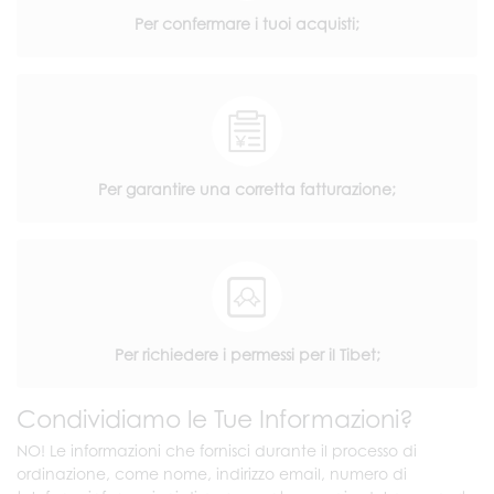
Per confermare i tuoi acquisti;
Per garantire una corretta fatturazione;
Per richiedere i permessi per il Tibet;
Condividiamo le Tue Informazioni?
NO! Le informazioni che fornisci durante il processo di
ordinazione, come nome, indirizzo email, numero di