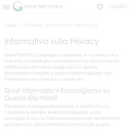
GREAT TIBET TOUR ®
CONTATTI
Home
Chi Siamo
Informativa sulla Privacy
Informativa sulla Privacy
Great Tibet Tour si impegna a rispettare la tua privacy e a
fare tutto il possibile per conquistare la tua fiducia mentre
utilizzi questo sito web e viaggi con noi. Questa
dichiarazione riassume le nostre politiche riguardo alle
informazioni che ci fornisci su questo sito.
Quali Informazioni Raccolgiamo su
Questo Sito Web?
Ti invitiamo a navigare liberamente in questo sito e a
consultare le FAQ per eventuali domande, e non
raccogliamo alcuna informazione personale identificabile
quando lo fai, solo informazioni anonime sulle pagine