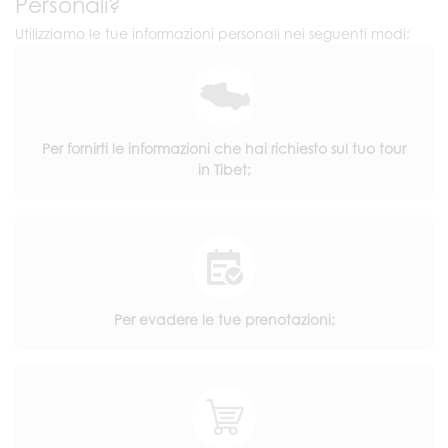
Personali?
Utilizziamo le tue informazioni personali nei seguenti modi:
Per fornirti le informazioni che hai richiesto sul tuo tour
in Tibet;
Per evadere le tue prenotazioni;