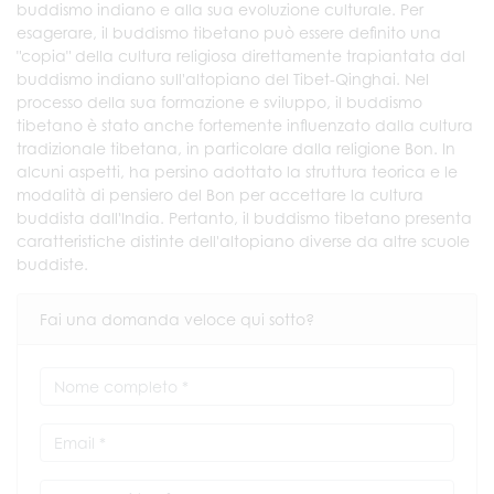
buddismo indiano e alla sua evoluzione culturale. Per
esagerare, il buddismo tibetano può essere definito una
"copia" della cultura religiosa direttamente trapiantata dal
buddismo indiano sull'altopiano del Tibet-Qinghai. Nel
processo della sua formazione e sviluppo, il buddismo
tibetano è stato anche fortemente influenzato dalla cultura
tradizionale tibetana, in particolare dalla religione Bon. In
alcuni aspetti, ha persino adottato la struttura teorica e le
modalità di pensiero del Bon per accettare la cultura
buddista dall'India. Pertanto, il buddismo tibetano presenta
caratteristiche distinte dell'altopiano diverse da altre scuole
buddiste.
Fai una domanda veloce qui sotto?