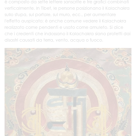
è composto da sette lettere sanscrite e tre grafici combinati
verticalmente. In Tibet, le persone posizionano il Kalachakra
sullo stupa, sul portale, sul muro, ecc., per aumentare
l'effetto auspicato; è anche comune vedere il Kalachakra
realizzato come pendenti e usato come amuleto. Si dice
che i credenti che indossano il Kalachakra siano protetti dai
disastri causati da terra, vento, acqua o fuoco.