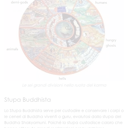
Le sei grandi divisioni nella ruota del karma
Stupa Buddhista
Lo Stupa Buddhista serve per custodire e conservare i corpi o
le ceneri di Buddha viventi o guru, evolutosi dallo stupa del
Buddha Shakyamuni. Poiché lo stupa custodisce coloro che