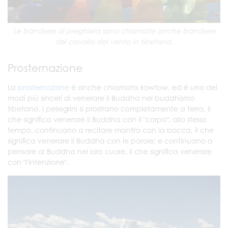
Le bandiere di preghiera sono chiamate anche bandiere
del cavallo del vento in tibetano.
Prosternazione
La
prosternazione
è anche chiamata kowtow, ed è uno dei
modi più sinceri di venerare il Buddha nel buddhismo
tibetano. I pellegrini si prostrano completamente a terra, il
che significa venerare il Buddha con il "corpo"; allo stesso
tempo, continuano a recitare mantra con la bocca, il che
significa venerare il Buddha con le parole; e continuano a
pensare al Buddha nel loro cuore, il che significa venerare
con "l'intenzione".