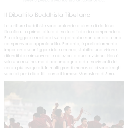
Il Dibattito Buddhista Tibetano
Le scritture buddhiste sono profonde e piene di dottrina
filosofica. La prima lettura è molto difficile da comprendere.
E solo leggere e recitare i sutra potrebbe non portare a una
comprensione approfondita. Pertanto, è particolarmente
importante sconfiggere idee erronee, stabilire una visione
difendibile e rimuovere le obiezioni a quella visione. Non è
solo una routine, ma è accompagnato da movimenti del
corpo più esagerati. In molti grandi monasteri ci sono luoghi
speciali per i dibattiti, come il famoso Monastero di Sera.