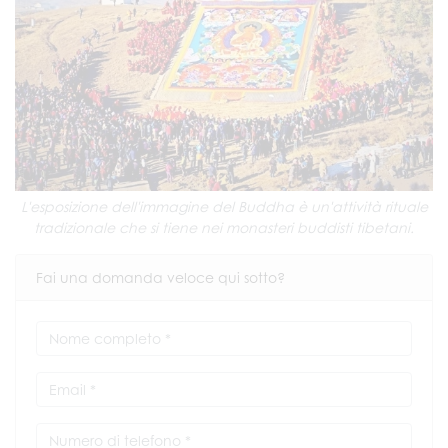
L'esposizione dell'immagine del Buddha è un'attività rituale
tradizionale che si tiene nei monasteri buddisti tibetani.
Fai una domanda veloce qui sotto?