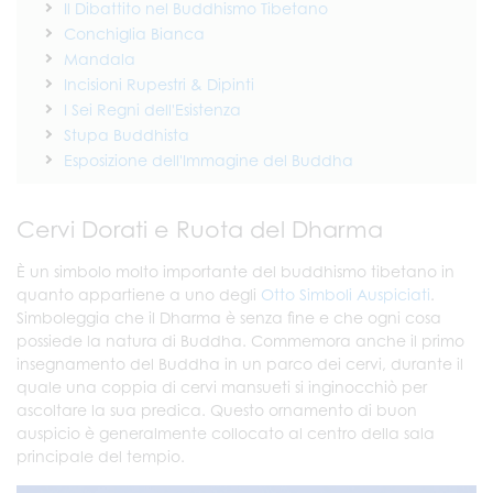
Il Dibattito nel Buddhismo Tibetano
Conchiglia Bianca
Mandala
Incisioni Rupestri & Dipinti
I Sei Regni dell'Esistenza
Stupa Buddhista
Esposizione dell'Immagine del Buddha
Cervi Dorati e Ruota del Dharma
È un simbolo molto importante del buddhismo tibetano in
quanto appartiene a uno degli
Otto Simboli Auspiciati
.
Simboleggia che il Dharma è senza fine e che ogni cosa
possiede la natura di Buddha. Commemora anche il primo
insegnamento del Buddha in un parco dei cervi, durante il
quale una coppia di cervi mansueti si inginocchiò per
ascoltare la sua predica. Questo ornamento di buon
auspicio è generalmente collocato al centro della sala
principale del tempio.