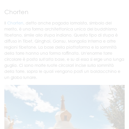
Chorten
Il
Chorten
, detto anche pagoda lamaista, simbolo del
merito, è una forma architettonica unica del buddhismo
tibetano, simile allo stupa indiano. Questo tipo di stupa è
diffuso in Tibet, Qinghai, Gansu, Mongolia Interna e altre
regioni tibetane. La base della piattaforma e la sommità
della torre hanno una forma raffinata. Un'enorme torre
circolare è posta sull'alta base, e su di essa si erge una lunga
guglia. Ci sono molte ruote circolari incise sulla sommità
della torre, sopra le quali vengono posti un baldacchino e
un globo lunare.