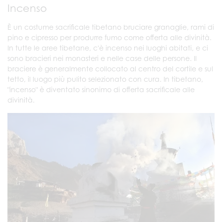
Incenso
È un costume sacrificale tibetano bruciare granaglie, rami di
pino e cipresso per produrre fumo come offerta alle divinità.
In tutte le aree tibetane, c'è incenso nei luoghi abitati, e ci
sono bracieri nei monasteri e nelle case delle persone. Il
braciere è generalmente collocato al centro del cortile e sul
tetto, il luogo più pulito selezionato con cura. In tibetano,
"incenso" è diventato sinonimo di offerta sacrificale alle
divinità.