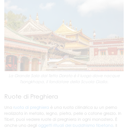
La Grande Sala dal Tetto Dorato è il luogo dove nacque
Tsongkhapa, il fondatore della Scuola Gialla.
Ruote di Preghiera
Una
ruota di preghiera
è una ruota cilindrica su un perno
realizzata in metallo, legno, pietra, pelle o cotone grezzo. In
Tibet, puoi vedere ruote di preghiera in ogni monastero. È
anche uno degli
oggetti rituali del buddhismo tibetano
. Il