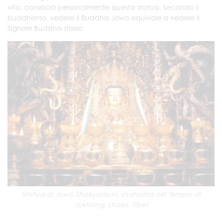
vita, consacrò personalmente questa statua. Secondo il
buddhismo, vedere il Buddha Jowo equivale a vedere il
Signore Buddha stesso.
Statua di Jowo Shakyamuni, custodita nel Tempio di
Jokhang, Lhasa, Tibet