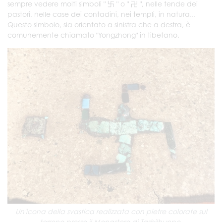
sempre vedere molti simboli " 卐 " o " 卍 ", nelle tende dei
pastori, nelle case dei contadini, nei templi, in natura...
Questo simbolo, sia orientato a sinistra che a destra, è
comunemente chiamato "Yongzhong" in tibetano.
Un'icona della svastica realizzata con pietre colorate sul
terreno presso il Monastero di Tashilhunpo.