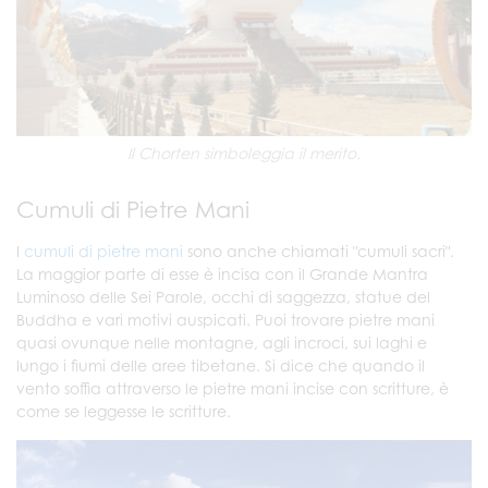
Il Chorten simboleggia il merito.
Cumuli di Pietre Mani
I
cumuli di pietre mani
sono anche chiamati "cumuli sacri".
La maggior parte di esse è incisa con il Grande Mantra
Luminoso delle Sei Parole, occhi di saggezza, statue del
Buddha e vari motivi auspicati. Puoi trovare pietre mani
quasi ovunque nelle montagne, agli incroci, sui laghi e
lungo i fiumi delle aree tibetane. Si dice che quando il
vento soffia attraverso le pietre mani incise con scritture, è
come se leggesse le scritture.