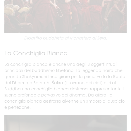
Dibattito buddhista al Monastero di Sera.
La Conchiglia Bianca
La conchiglia bianca è anche uno degli 8 oggetti rituali
principali del buddhismo tibetano. La leggenda narra che
quando Shakyamuni fece girare per la prima volta la Ruota
del Dharma a Sarnath, Śakra (il sovrano dei cieli) offrì al
Buddha una conchiglia bianca destrorsa, rappresentante il
suono profondo e pervasivo del dharma. Da allora, la
conchiglia bianca destrorsa divenne un simbolo di auspicio
e perfezione.