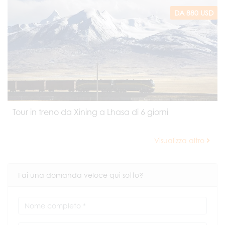
DA 880 USD
Tour in treno da Xining a Lhasa di 6 giorni
Visualizza altro
Fai una domanda veloce qui sotto?