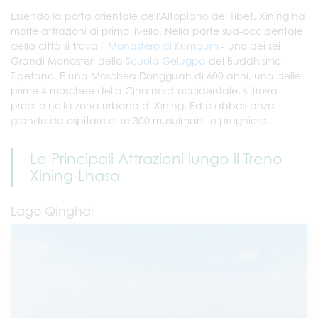
Essendo la porta orientale dell'Altopiano del Tibet, Xining ha
molte attrazioni di primo livello. Nella parte sud-occidentale
della città si trova il
Monastero di Kumbum
- uno dei sei
Grandi Monasteri della
Scuola Gelugpa
del Buddhismo
Tibetano. E una Moschea Dongguan di 600 anni, una delle
prime 4 moschee della Cina nord-occidentale, si trova
proprio nella zona urbana di Xining. Ed è abbastanza
grande da ospitare oltre 300 musulmani in preghiera.
Le Principali Attrazioni lungo il Treno
Xining-Lhasa
Lago Qinghai