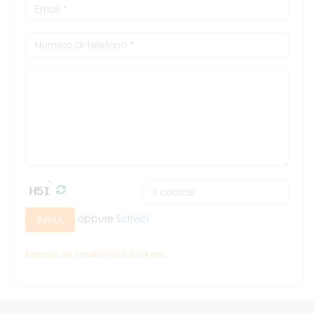
oppure
Scrivici
INVIA
Risposta via email entro 0,5~24 ore.