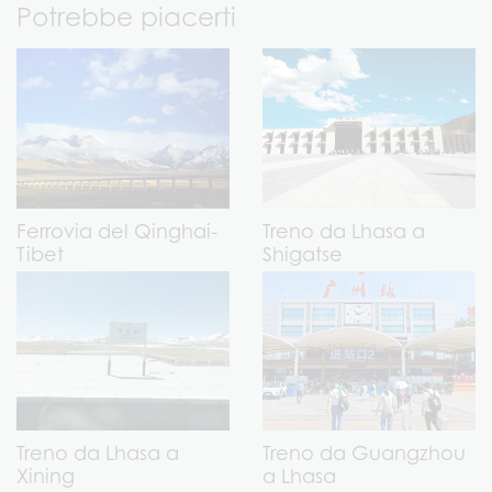
Potrebbe piacerti
Ferrovia del Qinghai-
Treno da Lhasa a
Tibet
Shigatse
Treno da Lhasa a
Treno da Guangzhou
Xining
a Lhasa