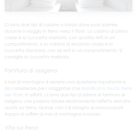
Ci sono due tipi di cabine a bordo dove puoi dormire
durante il viaggio in treno verso il Tibet. La cabina di prima
classe è la cuccetta morbida, con quattro letti in un
compartimento, e la cabina di seconda classe è la
cuccetta standard, con sei letti in un compartimento. Si
consiglia la cuccetta morbida.
Fornitura di ossigeno
Il mal di montagna è sempre una questione importante e
da considerare per i viaggiatori che
pianificano tour in treno
del Tibet
. In effetti, ci sono due tipi di sistemi di fornitura di
ossigeno che possono ridurre relativamente l'effetto dell'alta
quota sul treno. Quindi, non c'è bisogno di preoccuparsi
troppo di soffrire di mal di montagna a bordo.
Vita sul treno