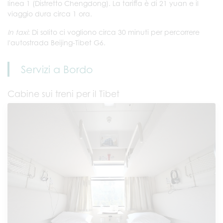
linea 1 (Distretto Chengdong). La tariffa è di 21 yuan e il
viaggio dura circa 1 ora.
In taxi
: Di solito ci vogliono circa 30 minuti per percorrere
l'autostrada Beijing-Tibet G6.
Servizi a Bordo
Cabine sui treni per il Tibet