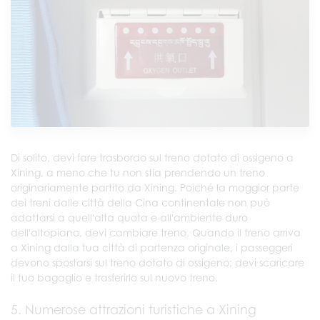
Di solito, devi fare trasbordo sul treno dotato di ossigeno a
Xining, a meno che tu non stia prendendo un treno
originariamente partito da Xining. Poiché la maggior parte
dei treni dalle città della Cina continentale non può
adattarsi a quell'alta quota e all'ambiente duro
dell'altopiano, devi cambiare treno. Quando il treno arriva
a Xining dalla tua città di partenza originale, i passeggeri
devono spostarsi sul treno dotato di ossigeno; devi scaricare
il tuo bagaglio e trasferirlo sul nuovo treno.
5. Numerose attrazioni turistiche a Xining