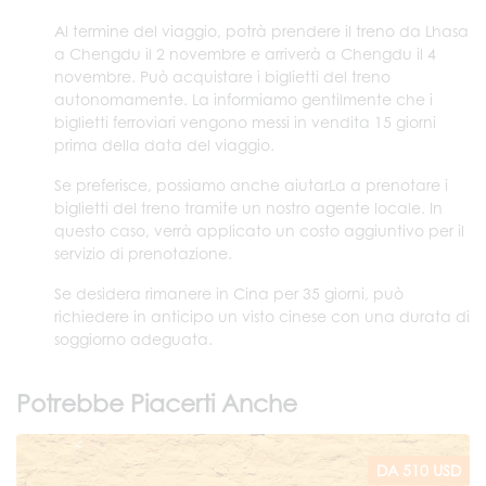
Al termine del viaggio, potrà prendere il treno da Lhasa
a Chengdu il 2 novembre e arriverà a Chengdu il 4
novembre. Può acquistare i biglietti del treno
autonomamente. La informiamo gentilmente che i
biglietti ferroviari vengono messi in vendita 15 giorni
prima della data del viaggio.
Se preferisce, possiamo anche aiutarLa a prenotare i
biglietti del treno tramite un nostro agente locale. In
questo caso, verrà applicato un costo aggiuntivo per il
servizio di prenotazione.
Se desidera rimanere in Cina per 35 giorni, può
richiedere in anticipo un visto cinese con una durata di
soggiorno adeguata.
Potrebbe Piacerti Anche
DA 510 USD