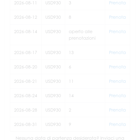
2026-08-11
USD930
3
Prenota
2026-08-12
USD930
8
Prenota
2026-08-14
USD930
aperto alle
Prenota
prenotazioni
2026-08-17
USD930
13
Prenota
2026-08-20
USD930
6
Prenota
2026-08-21
USD930
11
Prenota
2026-08-24
USD930
14
Prenota
2026-08-28
USD930
2
Prenota
2026-08-31
USD930
9
Prenota
Nessuna data di partenza desiderata? Inviaci una