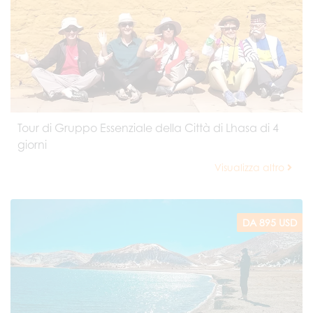
Tour di Gruppo Essenziale della Città di Lhasa di 4
giorni
Visualizza altro
DA 895 USD