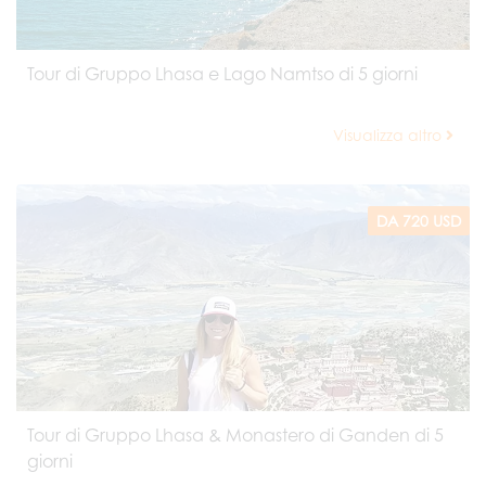
Tour di Gruppo Lhasa e Lago Namtso di 5 giorni
Visualizza altro
DA 720 USD
Tour di Gruppo Lhasa & Monastero di Ganden di 5
giorni