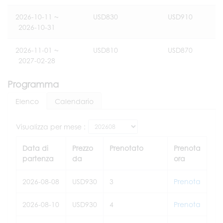
2026-10-11 ~
USD830
USD910
2026-10-31
2026-11-01 ~
USD810
USD870
2027-02-28
Programma
Elenco
Calendario
Visualizza per mese :
Data di
Prezzo
Prenotato
Prenota
partenza
da
ora
2026-08-08
USD930
3
Prenota
2026-08-10
USD930
4
Prenota