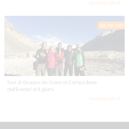
Visualizza altro
DA 930 USD
Tour di Gruppo da Lhasa al Campo Base
dell'Everest di 8 giorni
Visualizza altro