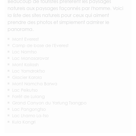
Beaucoup de touristes préfèrent les paysages
naturels aux paysages façonnés par l'homme. Voici
la liste des sites naturels pour ceux qui aiment
prendre des photos et simplement admirer le
panorama.
Mont Everest
Camp de base de l'Everest
Lac Namtso
Lac Manasarovar
Mont Kailash
Lac Yamdroktso
Glacier Karola
Mont Namcha Barwa
Lac Peikutso
Forêt de Lulang
Grand Canyon du Yarlung Tsangpo
Lac Pangongtso
Lac Lhamo La-tso
Kula Kangri