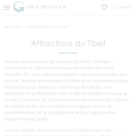
GREAT TIBET TOUR ®
CONTACT
Accueil
Attractions du Tibet
Attractions du Tibet
Nichée au sud-ouest du plateau tibétain, la Région
autonome du Tibet est un joyau étincelant de notre
planète. Ici, vous verrez des pèlerins dévots psalmodier des
soutras, tourner des moulins à prières et se prosterner le long
des routes, jour après jour, année après année. Leur
profonde foi spirituelle se mêle à des paysages à couper le
souffle, conférant au Tibet une aura de mystère qui captive
le monde entier. De nombreux voyageurs rêvent de
l'expérimenter, de le comprendre et d'en découvrir la
beauté intemporelle.
Les principales attractions listées ci-dessous sont des