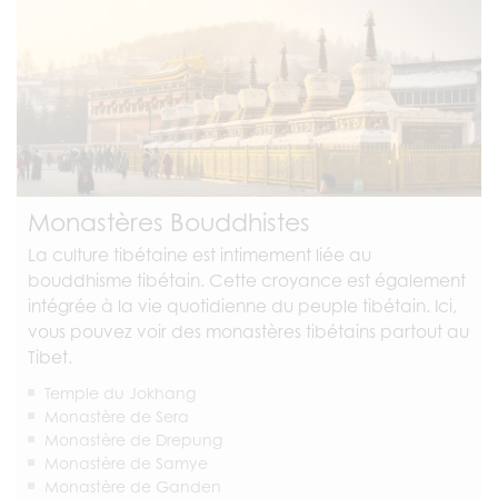
Monastères Bouddhistes
La culture tibétaine est intimement liée au
bouddhisme tibétain. Cette croyance est également
intégrée à la vie quotidienne du peuple tibétain. Ici,
vous pouvez voir des monastères tibétains partout au
Tibet.
Temple du Jokhang
Monastère de Sera
Monastère de Drepung
Monastère de Samye
Monastère de Ganden