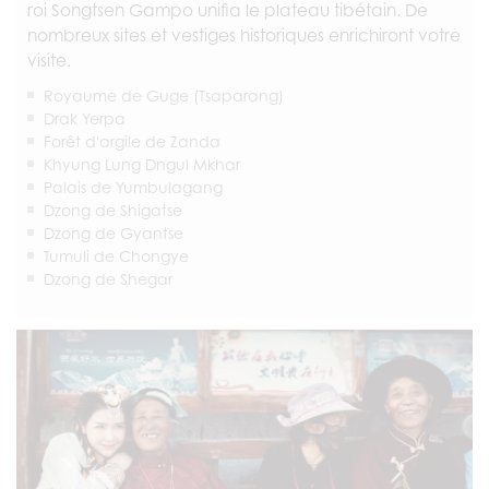
roi
Songtsen Gampo
unifia le plateau tibétain. De
nombreux sites et vestiges historiques enrichiront votre
visite.
Royaume de Guge (Tsaparang)
Drak Yerpa
Forêt d'argile de Zanda
Khyung Lung Dngul Mkhar
Palais de Yumbulagang
Dzong de Shigatse
Dzong de Gyantse
Tumuli de Chongye
Dzong de Shegar