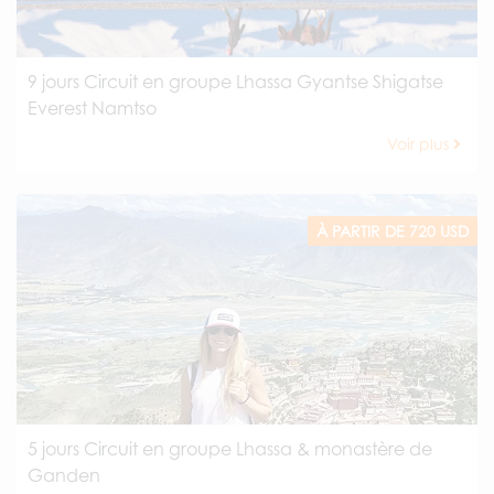
9 jours Circuit en groupe Lhassa Gyantse Shigatse
Everest Namtso
Voir plus
À PARTIR DE 720 USD
5 jours Circuit en groupe Lhassa & monastère de
Ganden