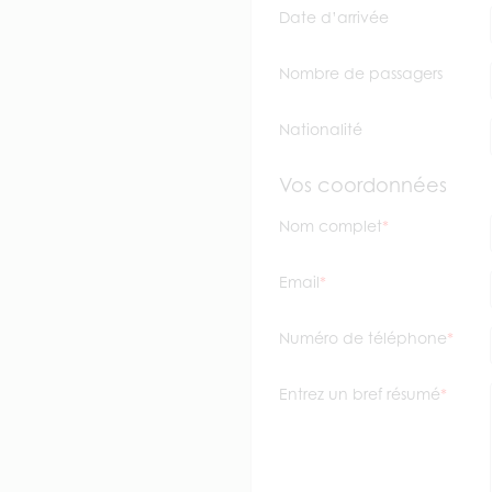
Date d’arrivée
Nombre de passagers
Nationalité
Vos coordonnées
Nom complet
Email
Numéro de téléphone
Entrez un bref résumé