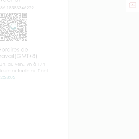
+86 18583346229
Horaires de
travail(GMT+8)
Lun. au ven., 9h à 17h
Heure actuelle au Tibet :
02:28:05