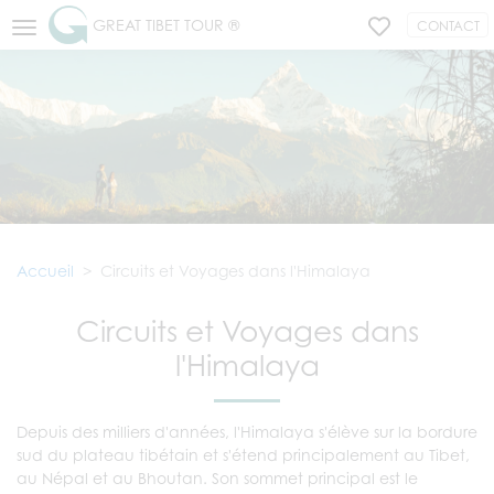
GREAT TIBET TOUR ®
CONTACT
Accueil
Circuits et Voyages dans l'Himalaya
Circuits et Voyages dans
l'Himalaya
Depuis des milliers d'années, l'Himalaya s'élève sur la bordure
sud du plateau tibétain et s'étend principalement au Tibet,
au Népal et au Bhoutan. Son sommet principal est le