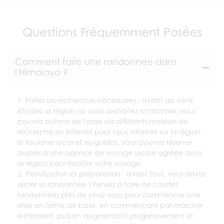
Questions Fréquemment Posées
Comment faire une randonnée dans
l'Himalaya ?
1. Faites les recherches nécessaires : avant de venir,
étudiez la région où vous souhaitez randonner. Vous
pouvez obtenir de l'aide via différents moteurs de
recherche sur Internet pour vous informer sur la région,
le tourisme local et les guides. Vous pouvez réserver
auprès d'une agence de voyage locale agréée dans
la région pour faciliter votre voyage.
2. Planification et préparation : avant tout, vous devez
aimer la randonnée ! Pensez à faire de courtes
randonnées près de chez vous pour commencer une
mise en forme de base, en commençant par marcher
lentement, puis en augmentant progressivement le