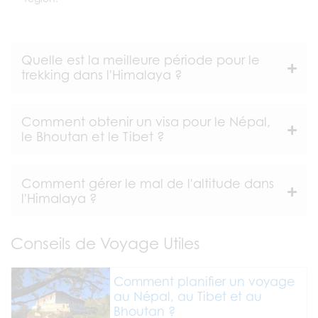
Quelle est la meilleure période pour le
trekking dans l'Himalaya ?
Comment obtenir un visa pour le Népal,
le Bhoutan et le Tibet ?
Comment gérer le mal de l'altitude dans
l'Himalaya ?
Conseils de Voyage Utiles
Comment planifier un voyage
au Népal, au Tibet et au
Bhoutan ?