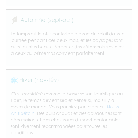
Automne (sept-oct)
Le temps est le plus confortable avec du soleil dans la
journée pendant ces deux mois, et les paysages sont
aussi les plus beaux. Apporter des vêtements similaires
à ceux du printemps convient parfaitement.
Hiver (nov-fév)
C'est considéré comme la basse saison touristique au
Tibet, le temps devient sec et venteux, mais il y a
moins de monde. Vous pourriez participer au
Nouvel
An tibétain
. Des pulls chauds et des doudounes sont
nécessaires, et des chaussures de sport confortables
sont vivement recommandées pour toutes les
conditions.