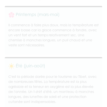
Printemps (mars-mai)
Il commence à faire plus doux, mais la température est
encore basse car la glace commence à fondre, avec
un vent fort et un temps relativement sec. Une
chemise à manches longues, un pull chaud et une
veste sont nécessaires.
Été (juin-août)
C'est la période dorée pour le tourisme au Tibet, avec
de nombreuses fêtes. La température est la plus
agréable et la teneur en oxygène est la plus élevée
de l'année. Un t-shirt d'été, un manteau à manches
longues, des lunettes de soleil et une protection
cutanée sont indispensables.