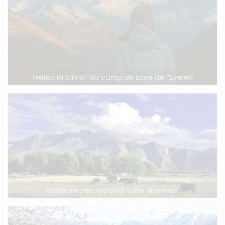
Météo et climat du camp de base de l'Everest
Meilleure période pour visiter Shannan