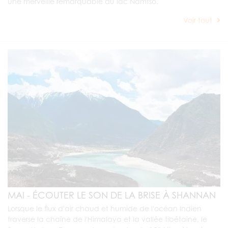
une merveille remarquable du lac Namtso.
Voir tout
MAI - ÉCOUTER LE SON DE LA BRISE À SHANNAN
Lorsque le flux d'air chaud et humide de l'océan Indien
traverse la chaîne de l'Himalaya et la vallée tibétaine, le