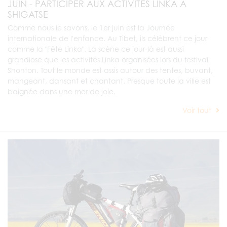
JUIN - PARTICIPER AUX ACTIVITÉS LINKA À
SHIGATSE
Comme nous le savons, le 1er juin est la Journée
internationale de l'enfance. Au Tibet, ils célèbrent ce jour
comme la "Fête Linka". La scène ce jour-là est aussi
grandiose que les activités Linka organisées lors du festival
Shonton. Tout le monde est assis autour des tentes, buvant,
mangeant, dansant et chantant. Presque toute la ville est
baignée dans une mer de joie.
Voir tout