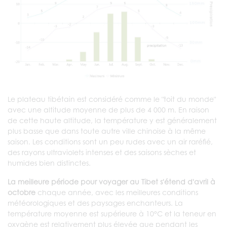
Le plateau tibétain est considéré comme le "toit du monde"
avec une altitude moyenne de plus de 4 000 m. En raison
de cette haute altitude, la température y est généralement
plus basse que dans toute autre ville chinoise à la même
saison. Les conditions sont un peu rudes avec un air raréfié,
des rayons ultraviolets intenses et des saisons sèches et
humides bien distinctes.
La meilleure période pour voyager au Tibet s'étend d'avril à
octobre
chaque année, avec les meilleures conditions
météorologiques et des paysages enchanteurs. La
température moyenne est supérieure à 10°C et la teneur en
oxygène est relativement plus élevée que pendant les