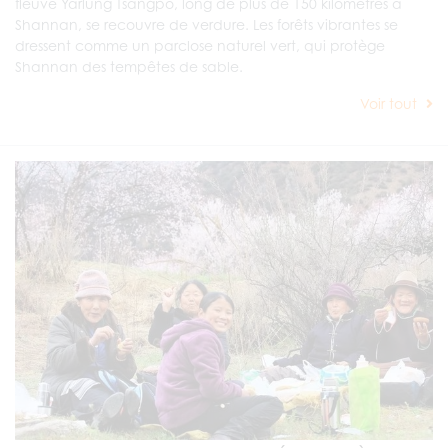
fleuve Yarlung Tsangpo, long de plus de 150 kilomètres à
Shannan, se recouvre de verdure. Les forêts vibrantes se
dressent comme un parclose naturel vert, qui protège
Shannan des tempêtes de sable.
Voir tout