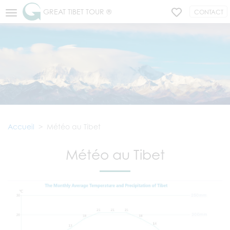
GREAT TIBET TOUR ®
CONTACT
Accueil
Météo au Tibet
Météo au Tibet