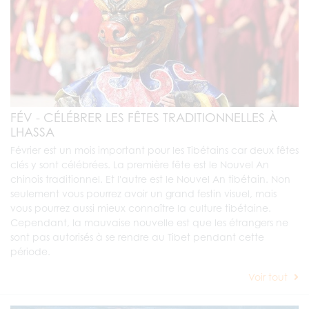
FÉV - CÉLÉBRER LES FÊTES TRADITIONNELLES À
LHASSA
Février est un mois important pour les Tibétains car deux fêtes
clés y sont célébrées. La première fête est le Nouvel An
chinois traditionnel. Et l'autre est le Nouvel An tibétain. Non
seulement vous pourrez avoir un grand festin visuel, mais
vous pourrez aussi mieux connaître la culture tibétaine.
Cependant, la mauvaise nouvelle est que les étrangers ne
sont pas autorisés à se rendre au Tibet pendant cette
période.
Voir tout