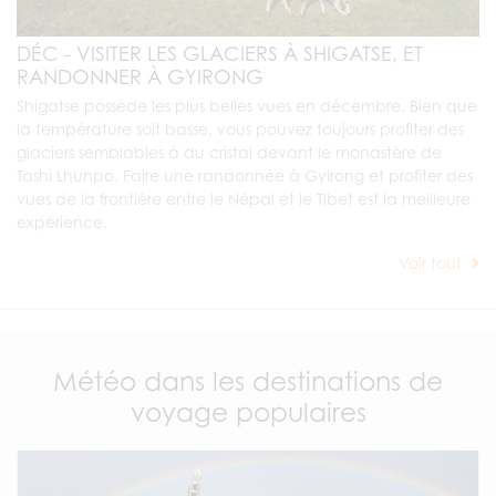
DÉC - VISITER LES GLACIERS À SHIGATSE, ET
RANDONNER À GYIRONG
Shigatse possède les plus belles vues en décembre. Bien que
la température soit basse, vous pouvez toujours profiter des
glaciers semblables à du cristal devant le monastère de
Tashi Lhunpo. Faire une randonnée à Gyirong et profiter des
vues de la frontière entre le Népal et le Tibet est la meilleure
expérience.
Voir tout
Météo dans les destinations de
voyage populaires