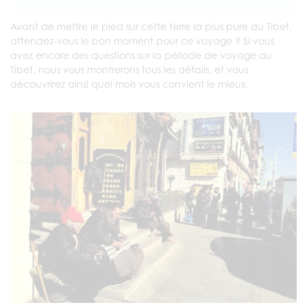
Avant de mettre le pied sur cette terre la plus pure du Tibet,
attendez-vous le bon moment pour ce voyage ? Si vous
avez encore des questions sur la période de voyage au
Tibet, nous vous montrerons tous les détails, et vous
découvrirez ainsi quel mois vous convient le mieux.