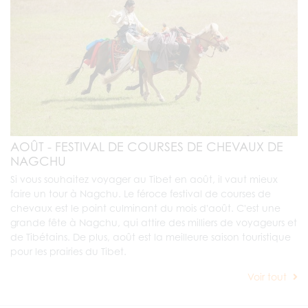
AOÛT - FESTIVAL DE COURSES DE CHEVAUX DE
NAGCHU
Si vous souhaitez voyager au Tibet en août, il vaut mieux
faire un tour à Nagchu. Le féroce festival de courses de
chevaux est le point culminant du mois d'août. C'est une
grande fête à Nagchu, qui attire des milliers de voyageurs et
de Tibétains. De plus, août est la meilleure saison touristique
pour les prairies du Tibet.
Voir tout