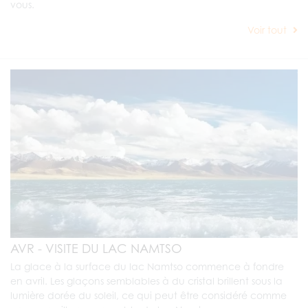
vous.
Voir tout
AVR - VISITE DU LAC NAMTSO
La glace à la surface du lac Namtso commence à fondre
en avril. Les glaçons semblables à du cristal brillent sous la
lumière dorée du soleil, ce qui peut être considéré comme