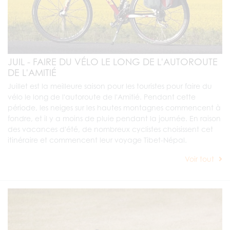
JUIL - FAIRE DU VÉLO LE LONG DE L'AUTOROUTE
DE L'AMITIÉ
Juillet est la meilleure saison pour les touristes pour faire du
vélo le long de l'autoroute de l'Amitié. Pendant cette
période, les neiges sur les hautes montagnes commencent à
fondre, et il y a moins de pluie pendant la journée. En raison
des vacances d'été, de nombreux cyclistes choisissent cet
itinéraire et commencent leur voyage Tibet-Népal.
Voir tout