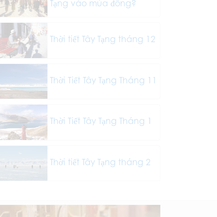
Tạng vào mùa đông?
Thời tiết Tây Tạng tháng 12
Thời Tiết Tây Tạng Tháng 11
Thời Tiết Tây Tạng Tháng 1
Thời tiết Tây Tạng tháng 2