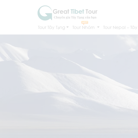
Tour Tây Tạng
Tour Nhóm
Tour Nepal – Tây