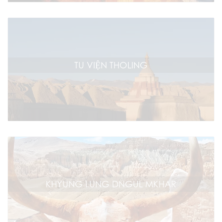
TU VIỆN THOLING
KHYUNG LUNG DNGUL MKHAR