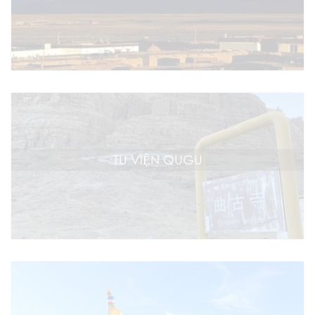
TU VIỆN QUGU