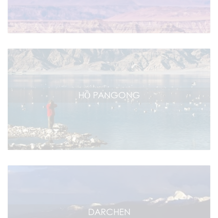
HỒ PANGONG
DARCHEN