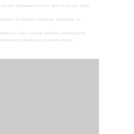
 из них закрываются после трех часов дня, когда
батами. Не мешайте монахам, например, не
авшим в Лхасу, следует избегать интенсивных
бязательно подниматься до самого верха.