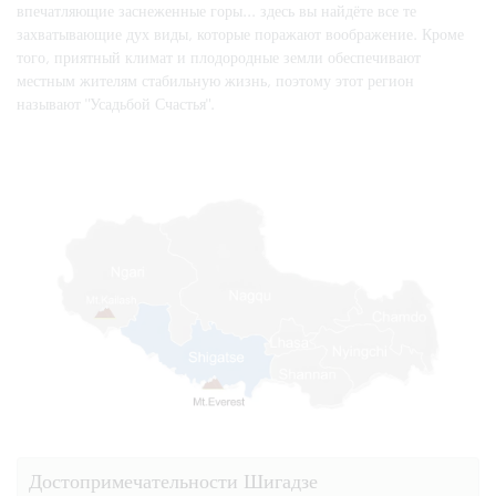
впечатляющие заснеженные горы... здесь вы найдёте все те
захватывающие дух виды, которые поражают воображение. Кроме
того, приятный климат и плодородные земли обеспечивают
местным жителям стабильную жизнь, поэтому этот регион
называют "Усадьбой Счастья".
Достопримечательности Шигадзе