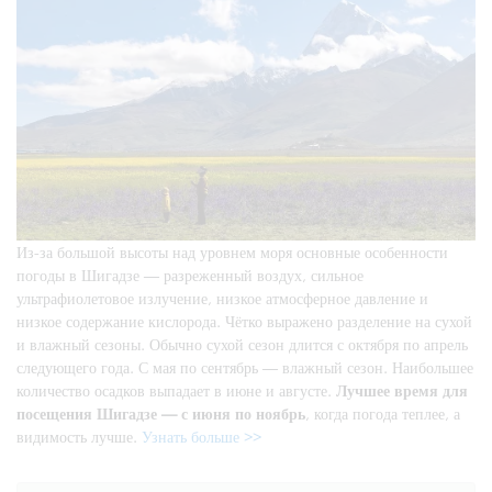
Из-за большой высоты над уровнем моря основные особенности
погоды в Шигадзе — разреженный воздух, сильное
ультрафиолетовое излучение, низкое атмосферное давление и
низкое содержание кислорода. Чётко выражено разделение на сухой
и влажный сезоны. Обычно сухой сезон длится с октября по апрель
следующего года. С мая по сентябрь — влажный сезон. Наибольшее
количество осадков выпадает в июне и августе.
Лучшее время для
посещения Шигадзе — с июня по ноябрь
, когда погода теплее, а
видимость лучше.
Узнать больше >>