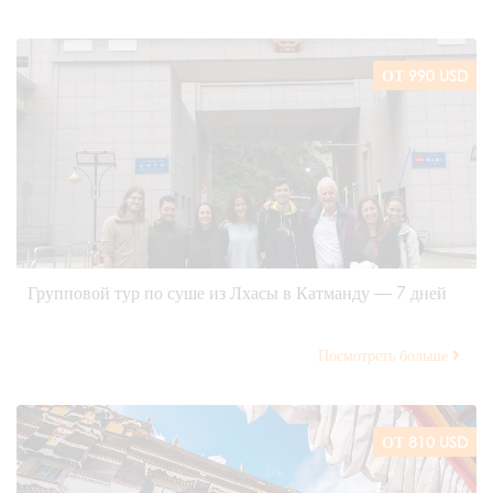
ОТ 990 USD
Групповой тур по суше из Лхасы в Катманду — 7 дней
Посмотреть больше
ОТ 810 USD