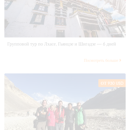
Групповой тур по Лхасе, Гьянцзе и Шигадзе — 6 дней
Посмотреть больше
ОТ 930 USD