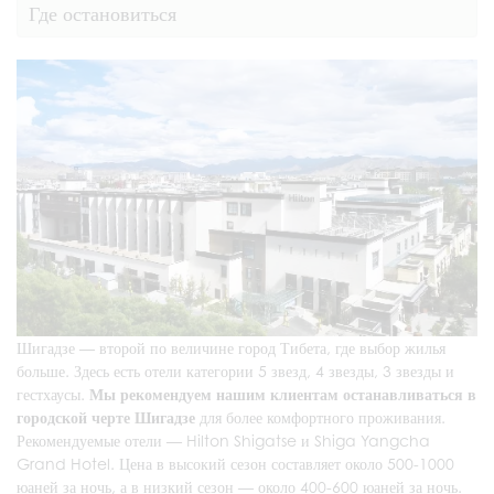
Где остановиться
Шигадзе — второй по величине город Тибета, где выбор жилья
больше. Здесь есть отели категории 5 звезд, 4 звезды, 3 звезды и
гестхаусы.
Мы рекомендуем нашим клиентам останавливаться в
городской черте Шигадзе
для более комфортного проживания.
Рекомендуемые отели — Hilton Shigatse и
Shiga Yangcha
Grand Hotel
. Цена в высокий сезон составляет около 500-1000
юаней за ночь, а в низкий сезон — около 400-600 юаней за ночь.