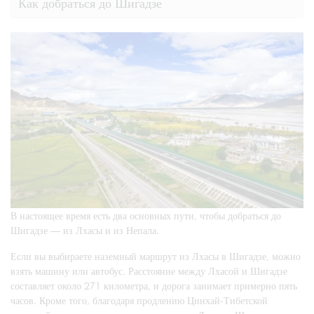
Как добраться до Шигадзе
В настоящее время есть два основных пути, чтобы добраться до
Шигадзе — из Лхасы и из Непала.
Если вы выбираете наземный маршрут из Лхасы в Шигадзе, можно
взять машину или автобус. Расстояние между Лхасой и Шигадзе
составляет около 271 километра, и дорога занимает примерно пять
часов. Кроме того, благодаря продлению Цинхай-Тибетской