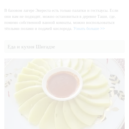
В базовом лагере Эвереста есть только палатки и гестхаусы. Если
они вам не подходят, можно остановиться в деревне Таши, где,
помимо собственной ванной комнаты, можно воспользоваться
тёплыми полами и подачей кислорода.
Узнать больше >>
Еда и кухня Шигадзе