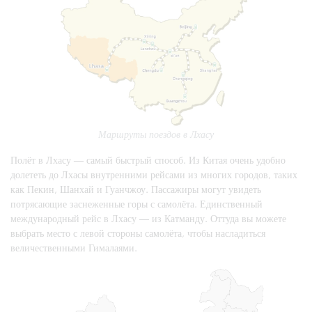
Маршруты поездов в Лхасу
Полёт в Лхасу — самый быстрый способ. Из Китая очень удобно
долететь до Лхасы внутренними рейсами из многих городов, таких
как Пекин, Шанхай и Гуанчжоу. Пассажиры могут увидеть
потрясающие заснеженные горы с самолёта. Единственный
международный рейс в Лхасу — из Катманду. Оттуда вы можете
выбрать место с левой стороны самолёта, чтобы насладиться
величественными Гималаями.