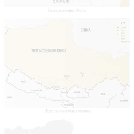
Расположение Лхасы
Лхаса и соседние страны