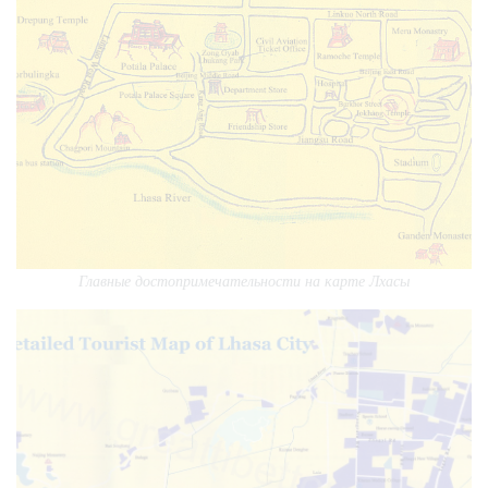
Главные достопримечательности на карте Лхасы