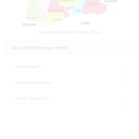
Административная карта Лхасы
Задать быстрый вопрос ниже?