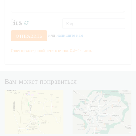
или
напишите нам
ОТПРАВИТЬ
Ответ по электронной почте в течение 0.5~24 часов.
Вам может понравиться