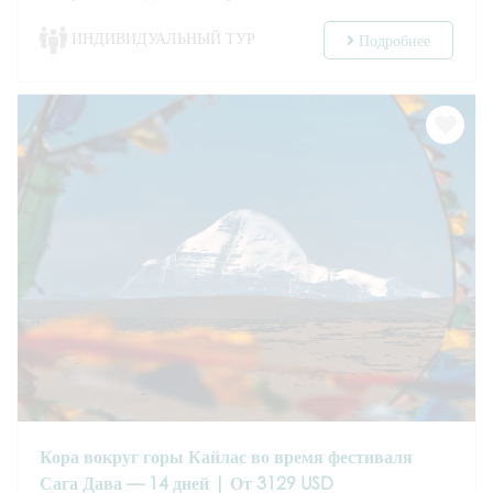
ИНДИВИДУАЛЬНЫЙ ТУР
Подробнее
Кора вокруг горы Кайлас во время фестиваля
Сага Дава — 14 дней | От 3129 USD