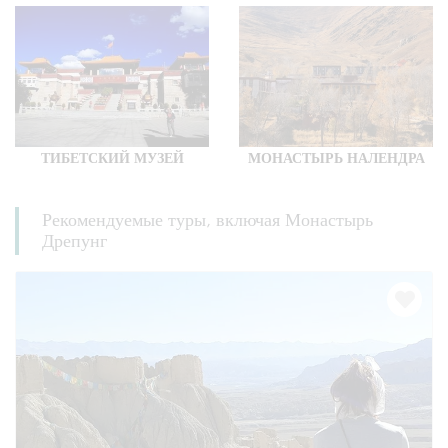
ТИБЕТСКИЙ МУЗЕЙ
МОНАСТЫРЬ НАЛЕНДРА
Рекомендуемые туры, включая Монастырь
Дрепунг