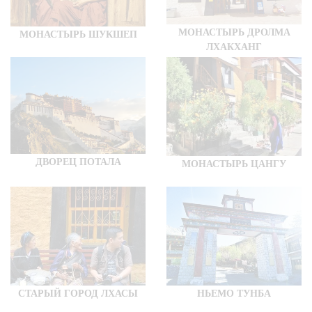
МОНАСТЫРЬ ДРОЛМА
МОНАСТЫРЬ ШУКШЕП
ЛХАКХАНГ
ДВОРЕЦ ПОТАЛА
МОНАСТЫРЬ ЦАНГУ
СТАРЫЙ ГОРОД ЛХАСЫ
НЬЕМО ТУНБА