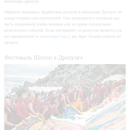
монастыре Дрепунг.
Обратите внимание: буддийские диспуты в монастыре Дрепунг не
всегда открыты для посетителей. Они проводятся в основном как
часть ежедневной учёбы монахов или во время специальных
религиозных событий. Если наблюдение за диспутом является для
вас приоритетом, в
монастыре Сера
у вас будет больше шансов их
увидеть.
Фестиваль Шотон в Дрепунге