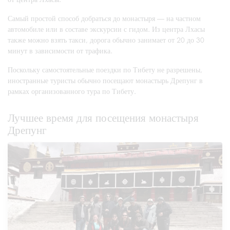
Самый простой способ добраться до монастыря — на частном
автомобиле или в составе экскурсии с гидом. Из центра Лхасы
также можно взять такси, дорога обычно занимает от 20 до 30
минут в зависимости от трафика.
Поскольку самостоятельные поездки по Тибету не разрешены,
иностранные туристы обычно посещают монастырь Дрепунг в
рамках организованного тура по Тибету.
Лучшее время для посещения монастыря
Дрепунг