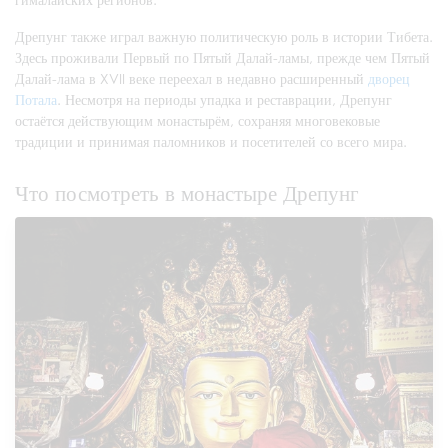
Дрепунг также играл важную политическую роль в истории Тибета.
Здесь проживали Первый по Пятый Далай-ламы, прежде чем Пятый
Далай-лама в XVII веке переехал в недавно расширенный
дворец
Потала
. Несмотря на периоды упадка и реставрации, Дрепунг
остаётся действующим монастырём, сохраняя многовековые
традиции и принимая паломников и посетителей со всего мира.
Что посмотреть в монастыре Дрепунг