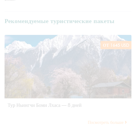
Рекомендуемые туристические пакеты
ОТ 1645 USD
Тур Ньингчи Боми Лхаса — 8 дней
Посмотреть больше