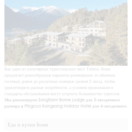
Как одно из популярных туристических мест Тибета, Боми
предлагает разнообразные варианты размещения: от обычных
гостевых домов до различных номеров уровня 5 звезд, чтобы
удовлетворить разные потребности, а условия проживания и
стандарты обслуживания могут устроить большинство туристов.
Мы рекомендуем Songtsam Bome Lodge для 5-звездочного
размера и Pingcuo Kangsang Holiday Hotel для 4-звездочного
.
Еда и кухня Боми