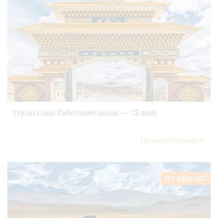
Тур по Сино-Тибетскому шоссе — 12 дней
Посмотреть больше
ОТ 4360 USD