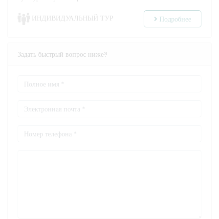
ИНДИВИДУАЛЬНЫЙ ТУР
Подробнее
Задать быстрый вопрос ниже?