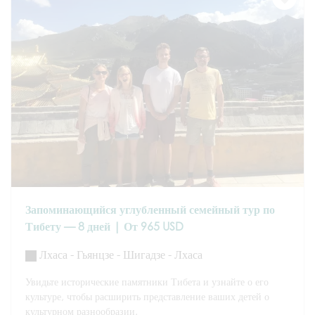
Запоминающийся углубленный семейный тур по
Тибету — 8 дней | От 965 USD
Лхаса - Гьянцзе - Шигадзе - Лхаса
Увидьте исторические памятники Тибета и узнайте о его
культуре, чтобы расширить представление ваших детей о
культурном разнообразии.