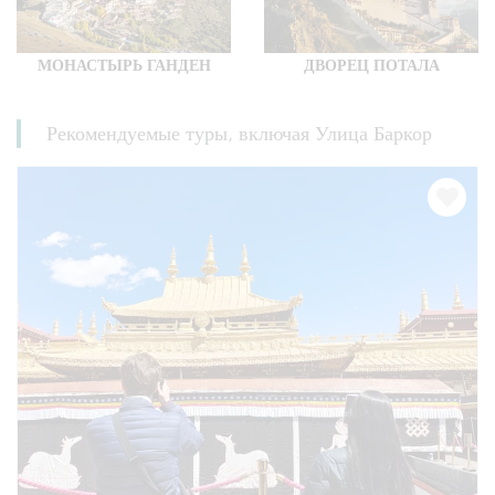
МОНАСТЫРЬ ГАНДЕН
ДВОРЕЦ ПОТАЛА
Рекомендуемые туры, включая Улица Баркор