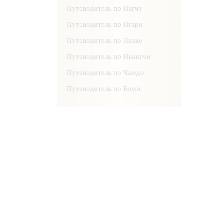
Путеводитель по Нагчу
Путеводитель по Нгари
Путеводитель по Лхоке
Путеводитель по Ньингчи
Путеводитель по Чамдо
Путеводитель по Боми