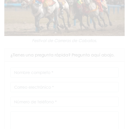
Festival de Carreras de Caballos.
¿Tienes una pregunta rápida? Pregunta aquí abajo.