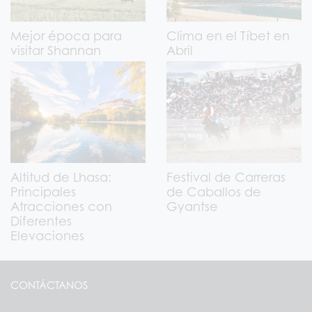
Mejor época para
Clima en el Tíbet en
visitar Shannan
Abril
Altitud de Lhasa:
Festival de Carreras
Principales
de Caballos de
Atracciones con
Gyantse
Diferentes
Elevaciones
CONTÁCTANOS