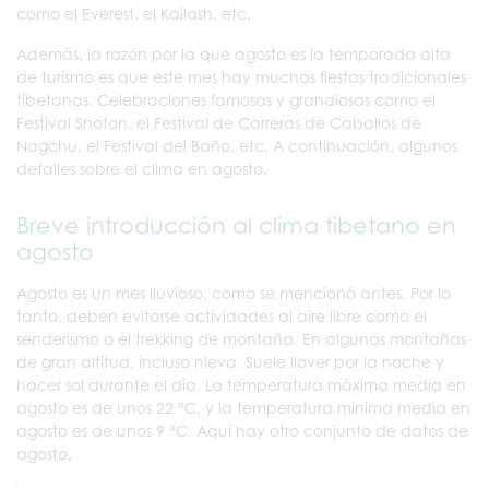
como el Everest, el Kailash, etc.
Además, la razón por la que agosto es la temporada alta
de turismo es que este mes hay muchas fiestas tradicionales
tibetanas. Celebraciones famosas y grandiosas como el
Festival Shoton, el Festival de Carreras de Caballos de
Nagchu, el Festival del Baño, etc. A continuación, algunos
detalles sobre el clima en agosto.
Breve introducción al clima tibetano en
agosto
Agosto es un mes lluvioso, como se mencionó antes. Por lo
tanto, deben evitarse actividades al aire libre como el
senderismo o el trekking de montaña. En algunas montañas
de gran altitud, incluso nieva. Suele llover por la noche y
hacer sol durante el día. La temperatura máxima media en
agosto es de unos 22 °C, y la temperatura mínima media en
agosto es de unos 9 °C. Aquí hay otro conjunto de datos de
agosto,