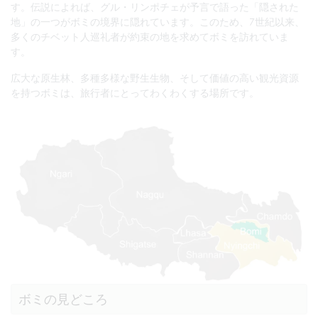
す。伝説によれば、グル・リンポチェが予言で語った「隠された
地」の一つがボミの境界に隠れています。このため、7世紀以来、
多くのチベット人巡礼者が約束の地を求めてボミを訪れていま
す。
広大な原生林、多種多様な野生生物、そして価値の高い観光資源
を持つボミは、旅行者にとってわくわくする場所です。
ボミの見どころ