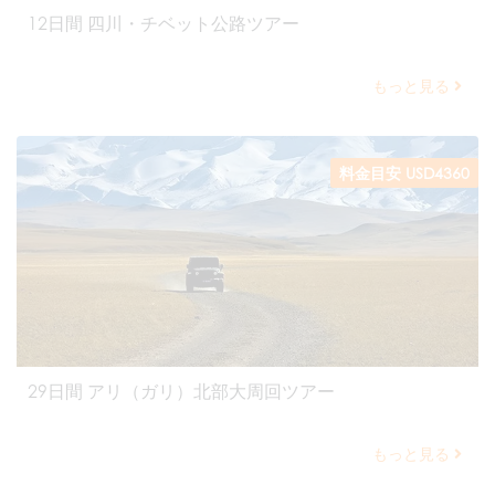
12日間 四川・チベット公路ツアー
もっと見る
料金目安 USD4360
29日間 アリ（ガリ）北部大周回ツアー
もっと見る