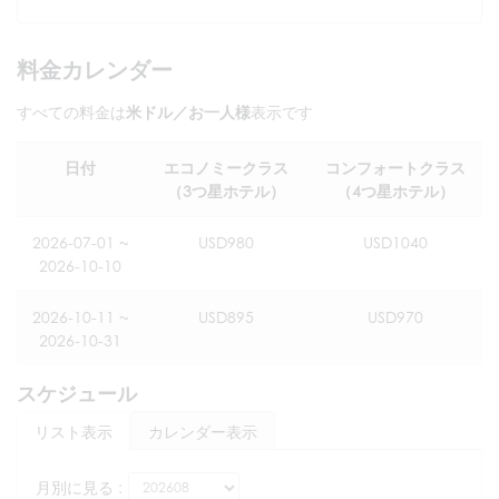
料金カレンダー
すべての料金は
米ドル／お一人様
表示です
日付
エコノミークラス
コンフォートクラス
（3つ星ホテル）
（4つ星ホテル）
2026-07-01 ~
USD980
USD1040
2026-10-10
2026-10-11 ~
USD895
USD970
2026-10-31
スケジュール
リスト表示
カレンダー表示
月別に見る :