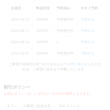
出発日
料金目安
予約済み
今すぐ予約
2026-08-10
USD980
予約受付中
予約する
2026-08-17
USD980
予約受付中
予約する
2026-08-24
USD980
2
予約する
2026-08-31
USD980
予約受付中
予約する
ご希望の出発日が見つかりませんか？
お問い合わせ
いただけ
れば、ご希望に合わせて手配いたします。
割引ポリシー
お得なポリシーは、いずれか一方のみの適用となります。
オプシ
お客様ご自身を含
$30 オフ / 人