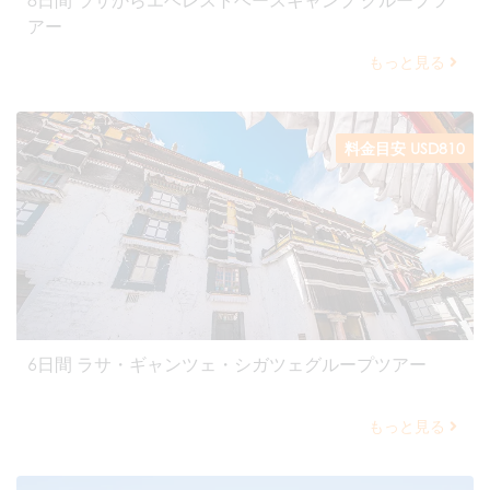
アー
もっと見る
料金目安 USD810
6日間 ラサ・ギャンツェ・シガツェグループツアー
もっと見る