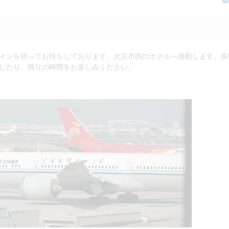
インを持ってお待ちしております。北京市内のホテルへ移動します。長
したり、残りの時間をお楽しみください。