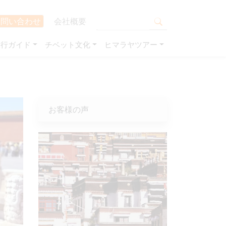
お問い合わせ
会社概要
旅行ガイド
チベット文化
ヒマラヤツアー
お客様の声