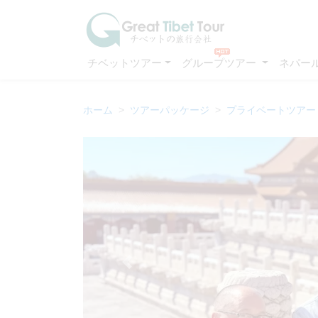
チベットツアー
グループツアー
ネパー
ホーム
ツアーパッケージ
プライベートツアー