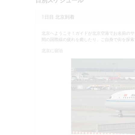
日別スケジュール
1日目 北京到着
北京へようこそ！ガイドが北京空港でお名前のサ
間の国際線の疲れを癒したり、ご自身で街を探索
北京に宿泊