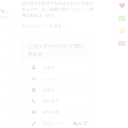
証の両方を取得するのはなかなか大変だ
からです。もし規制が変わったという情
目撃し、
報があれば、ぜひ ....
ツアー
さらにレビューを見る...
このツアーについて問い
合わせ