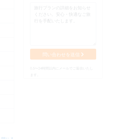
問い合わせを送信
0.5〜24時間以内にメールでご返信いたし
ます。
閉じる