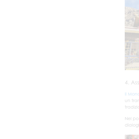
4. As
Il Mon
un tran
tradizi
Nel pom
dialog