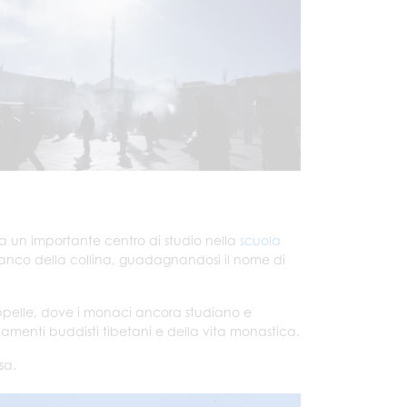
ra un importante centro di studio nella
scuola
l fianco della collina, guadagnandosi il nome di
e cappelle, dove i monaci ancora studiano e
namenti buddisti tibetani e della vita monastica.
sa.