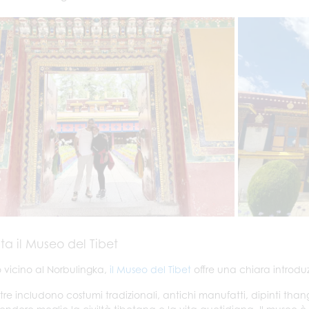
sita il Museo del Tibet
o vicino al Norbulingka,
il Museo del Tibet
offre una chiara introduz
re includono costumi tradizionali, antichi manufatti, dipinti thangk