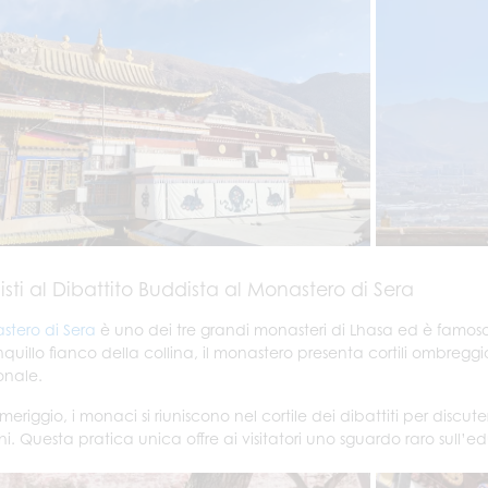
sisti al Dibattito Buddista al Monastero di Sera
astero di Sera
è uno dei tre grandi monasteri di Lhasa ed è famoso p
quillo fianco della collina, il monastero presenta cortili ombreggia
onale.
eriggio, i monaci si riuniscono nel cortile dei dibattiti per discute
hi. Questa pratica unica offre ai visitatori uno sguardo raro sull