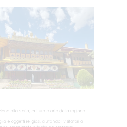
ione alla storia, cultura e arte della regione.
a e oggetti religiosi, aiutando i visitatori a