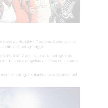
iù sacro del Buddismo Tibetano. Costruito oltre
 centrale di pellegrinaggio.
 all’età di 12 anni, che attira pellegrini da
 burro, incenso e preghiere continue che creano
ntre i pellegrini si riuniscono per prosternarsi