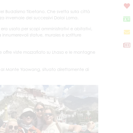
del Buddismo Tibetano. Che svetta sulla città
a invernale dei successivi Dalai Lama.
 era usato per scopi amministrativi e abitativi,
a innumerevoli statue, murales e scritture
e offre viste mozzafiato su Lhasa e le montagne
ai al Monte Yaowang, situato direttamente di