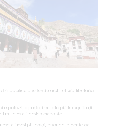
ardini pacifico che fonde architettura tibetana
ni e palazzi, e godersi un lato più tranquillo di
ti murales e il design elegante.
durante i mesi più caldi, quando la gente del