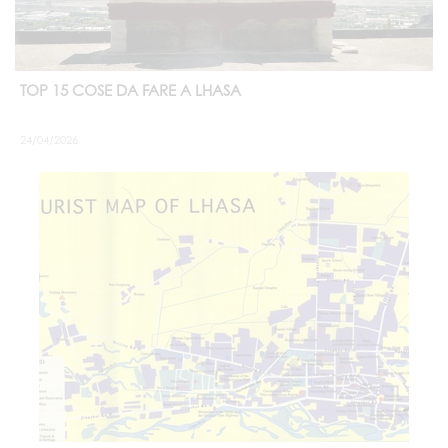
TOP 15 COSE DA FARE A LHASA
24/04/2026