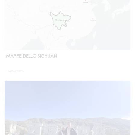
MAPPE DELLO SICHUAN
16/06/2026