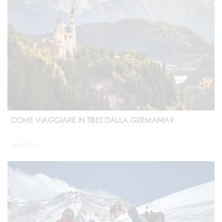
COME VIAGGIARE IN TIBET DALLA GERMANIA?
10/04/2026