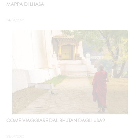
MAPPA DI LHASA
24/04/2026
COME VIAGGIARE DAL BHUTAN DAGLI USA?
23/04/2026