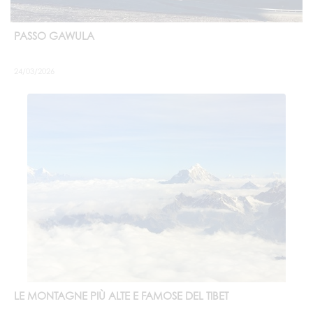
PASSO GAWULA
24/03/2026
LE MONTAGNE PIÙ ALTE E FAMOSE DEL TIBET