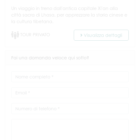
Un viaggio in treno dall'antica capitale Xi'an alla
città sacra di Lhasa, per apprezzare la storia cinese e
la cultura tibetana.
TOUR PRIVATO
Visualizza dettagli
Fai una domanda veloce qui sotto?