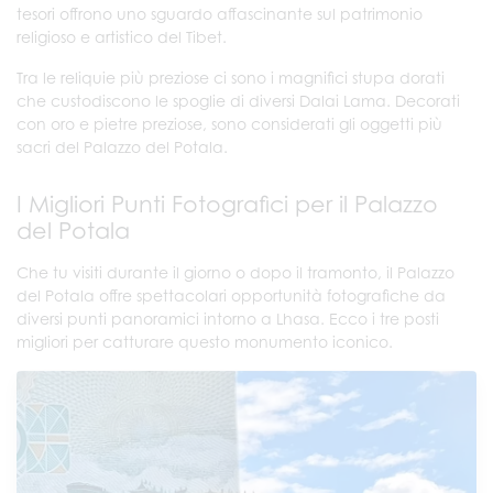
tesori offrono uno sguardo affascinante sul patrimonio
religioso e artistico del Tibet.
Tra le reliquie più preziose ci sono i magnifici stupa dorati
che custodiscono le spoglie di diversi Dalai Lama. Decorati
con oro e pietre preziose, sono considerati gli oggetti più
sacri del Palazzo del Potala.
I Migliori Punti Fotografici per il Palazzo
del Potala
Che tu visiti durante il giorno o dopo il tramonto, il Palazzo
del Potala offre spettacolari opportunità fotografiche da
diversi punti panoramici intorno a Lhasa. Ecco i tre posti
migliori per catturare questo monumento iconico.