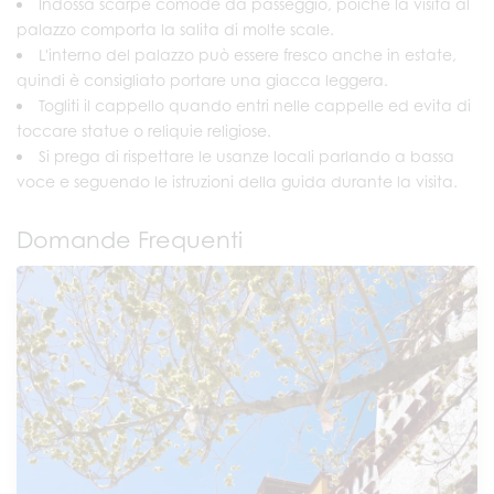
Indossa scarpe comode da passeggio, poiché la visita al
palazzo comporta la salita di molte scale.
L'interno del palazzo può essere fresco anche in estate,
quindi è consigliato portare una giacca leggera.
Togliti il cappello quando entri nelle cappelle ed evita di
toccare statue o reliquie religiose.
Si prega di rispettare le usanze locali parlando a bassa
voce e seguendo le istruzioni della guida durante la visita.
Domande Frequenti