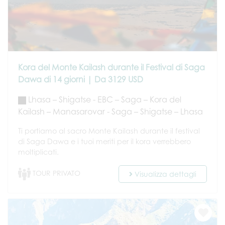
Kora del Monte Kailash durante il Festival di Saga
Dawa di 14 giorni | Da 3129 USD
Lhasa – Shigatse - EBC – Saga – Kora del
Kailash – Manasarovar - Saga – Shigatse – Lhasa
Ti portiamo al sacro Monte Kailash durante il festival
di Saga Dawa e i tuoi meriti per il kora verrebbero
moltiplicati.
TOUR PRIVATO
Visualizza dettagli