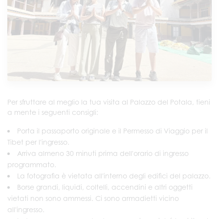
Per sfruttare al meglio la tua visita al Palazzo del Potala, tieni
a mente i seguenti consigli:
Porta il passaporto originale e il Permesso di Viaggio per il
Tibet per l'ingresso.
Arriva almeno 30 minuti prima dell'orario di ingresso
programmato.
La fotografia è vietata all'interno degli edifici del palazzo.
Borse grandi, liquidi, coltelli, accendini e altri oggetti
vietati non sono ammessi. Ci sono armadietti vicino
all'ingresso.