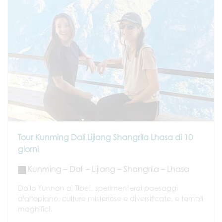
Tour Kunming Dali Lijiang Shangrila Lhasa di 10
giorni
Kunming – Dali – Lijiang – Shangrila – Lhasa
Dallo Yunnan al Tibet, sperimenterai paesaggi
d'altopiano, culture misteriose e diversificate, e templi
magnifici.