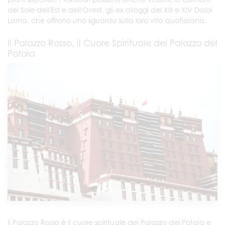
del Sole dell'Est e dell'Ovest, gli ex alloggi del XIII e XIV Dalai
Lama, che offrono uno sguardo sulla loro vita quotidiana.
Il Palazzo Rosso, il Cuore Spirituale del Palazzo del
Potala
Il Palazzo Rosso è il cuore spirituale del Palazzo del Potala e