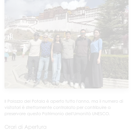
Il Palazzo del Potala è aperto tutto l'anno, ma il numero di
visitatori è strettamente controllato per contribuire a
preservare questo Patrimonio dell'Umanità UNESCO.
Orari di Apertura