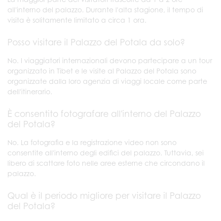
all'interno del palazzo. Durante l'alta stagione, il tempo di
visita è solitamente limitato a circa 1 ora.
Posso visitare il Palazzo del Potala da solo?
No. I viaggiatori internazionali devono partecipare a un tour
organizzato in Tibet e le visite al Palazzo del Potala sono
organizzate dalla loro agenzia di viaggi locale come parte
dell'itinerario.
È consentito fotografare all'interno del Palazzo
del Potala?
No. La fotografia e la registrazione video non sono
consentite all'interno degli edifici del palazzo. Tuttavia, sei
libero di scattare foto nelle aree esterne che circondano il
palazzo.
Qual è il periodo migliore per visitare il Palazzo
del Potala?