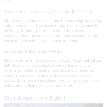
città.
Parco Zongjiao Lukang (Lago del Re Drago)
Situato dietro il Palazzo del Potala, il Parco Zongjiao Lukang,
noto anche come Lago del Re Drago, è un luogo preferito
dai fotografi. Nelle giornate calme, lo stagno crea un
bellissimo riflesso del palazzo, rendendolo un luogo ideale
per la fotografia sia di giorno che al tramonto.
Piazza del Palazzo del Potala
Situata direttamente di fronte al palazzo, Piazza del Palazzo
del Potala offre il posto migliore per catturare la vista
frontale completa di questo magnifico monumento. La
piazza è particolarmente popolare la sera, quando il
palazzo illuminato e il suo riflesso nella fontana creano una
delle scene notturne più iconiche di Lhasa.
Orari di Apertura e Biglietti