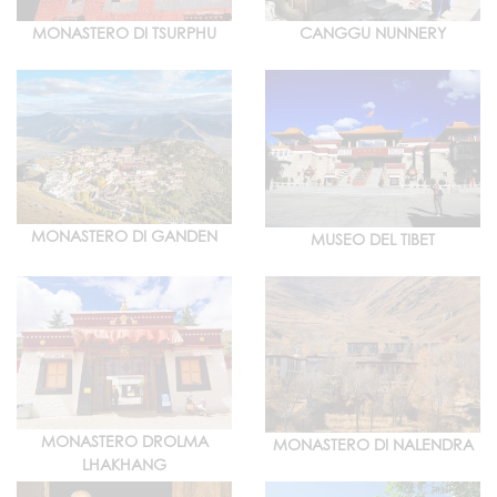
MONASTERO DI TSURPHU
CANGGU NUNNERY
MONASTERO DI GANDEN
MUSEO DEL TIBET
MONASTERO DROLMA
MONASTERO DI NALENDRA
LHAKHANG