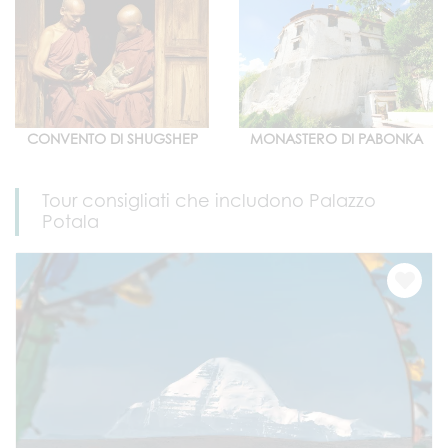
CONVENTO DI SHUGSHEP
MONASTERO DI PABONKA
Tour consigliati che includono Palazzo
Potala