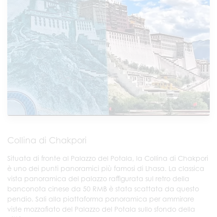
Collina di Chakpori
Situata di fronte al Palazzo del Potala, la Collina di Chakpori
è uno dei punti panoramici più famosi di Lhasa. La classica
vista panoramica del palazzo raffigurata sul retro della
banconota cinese da 50 RMB è stata scattata da questo
pendio. Sali alla piattaforma panoramica per ammirare
viste mozzafiato del Palazzo del Potala sullo sfondo della