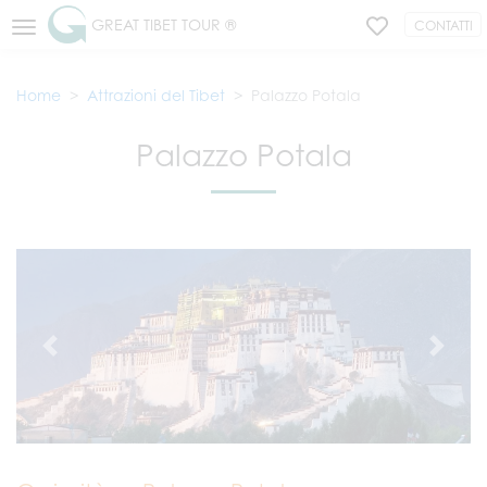
GREAT TIBET TOUR ®
CONTATTI
Home
Attrazioni del Tibet
Palazzo Potala
Palazzo Potala