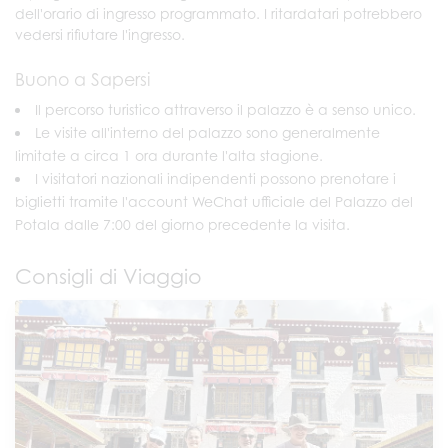
dell'orario di ingresso programmato. I ritardatari potrebbero
vedersi rifiutare l'ingresso.
Buono a Sapersi
Il percorso turistico attraverso il palazzo è a senso unico.
Le visite all'interno del palazzo sono generalmente
limitate a circa 1 ora durante l'alta stagione.
I visitatori nazionali indipendenti possono prenotare i
biglietti tramite l'account WeChat ufficiale del Palazzo del
Potala dalle 7:00 del giorno precedente la visita.
Consigli di Viaggio