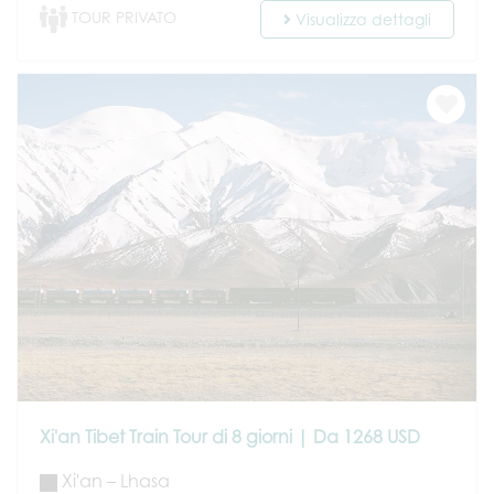
TOUR PRIVATO
Visualizza dettagli
Xi'an Tibet Train Tour di 8 giorni | Da 1268 USD
Xi'an – Lhasa