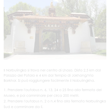
Il Norbulingka si trova nel centro di Lhasa. Dista 2,5 km dal
Palazzo del Potala e 4 km dal Tempio di Jokhang/Via
Barkhor. Si può raggiungere facilmente il Nobulingkha.
Prendere l'autobus n. 6, 13, 24 o 25 fino alla fermata del
Museo, e poi camminare per circa 200 metri.
Prendere l'autobus n. 2 o n.4 fino alla fermata Norbulingka
Sud e camminare da lì.