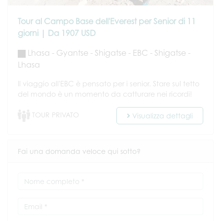
Tour al Campo Base dell'Everest per Senior di 11
giorni | Da 1907 USD
Lhasa - Gyantse - Shigatse - EBC - Shigatse -
Lhasa
Il viaggio all'EBC è pensato per i senior. Stare sul tetto
del mondo è un momento da catturare nei ricordi!
TOUR PRIVATO
Visualizza dettagli
Fai una domanda veloce qui sotto?