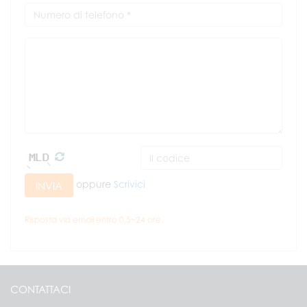
oppure
Scrivici
INVIA
Risposta via email entro 0,5~24 ore.
CONTATTACI