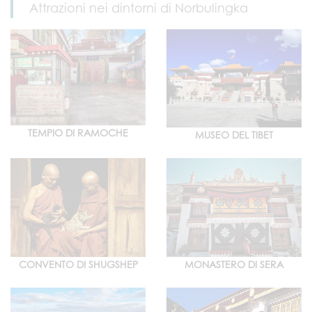
Attrazioni nei dintorni di Norbulingka
TEMPIO DI RAMOCHE
MUSEO DEL TIBET
CONVENTO DI SHUGSHEP
MONASTERO DI SERA