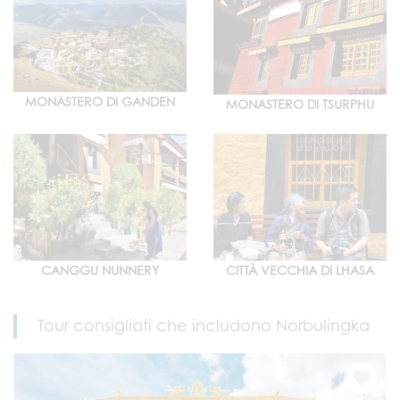
MONASTERO DI GANDEN
MONASTERO DI TSURPHU
CANGGU NUNNERY
CITTÀ VECCHIA DI LHASA
Tour consigliati che includono Norbulingka