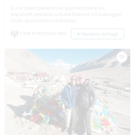
È una scelta perfetta per sperimentare le più
importanti attrazioni culturali tibetane e il paesaggio
d'alta quota intorno al Namtso.
TOUR IN PICCOLO GRUPPO
Visualizza dettagli