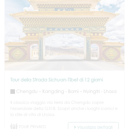
Tour della Strada Sichuan-Tibet di 12 giorni
Chengdu – Kangding - Bomi – Nyingtri - Lhasa
Il classico viaggio via terra da Chengdu copre
l'essenziale della G318. Scopri anche i luoghi iconici e
lo stile di vita di Lhasa.
TOUR PRIVATO
Visualizza dettagli