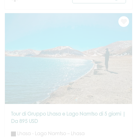
Tour di Gruppo Lhasa e Lago Namtso di 5 giorni |
Da 895 USD
Lhasa - Lago Namtso – Lhasa