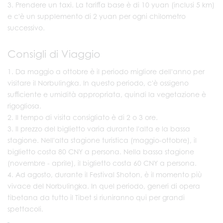
Prendere un taxi. La tariffa base è di 10 yuan (inclusi 5 km)
e c'è un supplemento di 2 yuan per ogni chilometro
successivo.
Consigli di Viaggio
Da maggio a ottobre è il periodo migliore dell'anno per
visitare il Norbulingka. In questo periodo, c'è ossigeno
sufficiente e umidità appropriata, quindi la vegetazione è
rigogliosa.
Il tempo di visita consigliato è di 2 o 3 ore.
Il prezzo del biglietto varia durante l'alta e la bassa
stagione. Nell'alta stagione turistica (maggio-ottobre), il
biglietto costa 80 CNY a persona. Nella bassa stagione
(novembre - aprile), il biglietto costa 60 CNY a persona.
Ad agosto, durante il Festival Shoton, è il momento più
vivace del Norbulingka. In quel periodo, generi di opera
tibetana da tutto il Tibet si riuniranno qui per grandi
spettacoli.