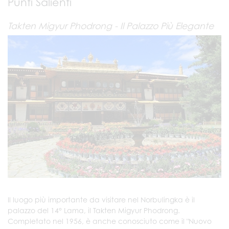
Punti Salienti
Takten Migyur Phodrong - Il Palazzo Più Elegante
Il luogo più importante da visitare nel Norbulingka è il
palazzo del 14° Lama, il Takten Migyur Phodrong.
Completato nel 1956, è anche conosciuto come il "Nuovo