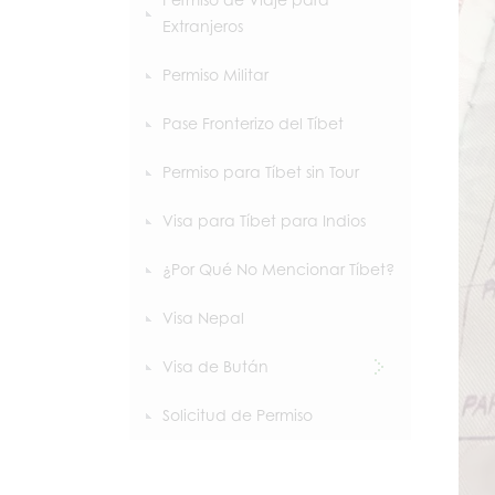
Extranjeros
Permiso Militar
Pase Fronterizo del Tíbet
Permiso para Tíbet sin Tour
Visa para Tíbet para Indios
¿Por Qué No Mencionar Tíbet?
Visa Nepal
Visa de Bután
Solicitud de Permiso