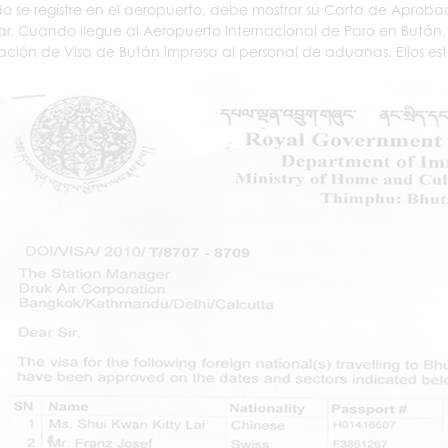
 se registre en el aeropuerto, debe mostrar su Carta de Aproba
r. Cuando llegue al Aeropuerto Internacional de Paro en Bután,
ción de Visa de Bután impresa al personal de aduanas. Ellos est