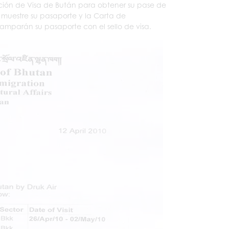
ción de Visa de Bután para obtener su pase de
 muestre su pasaporte y la Carta de
amparán su pasaporte con el sello de visa.