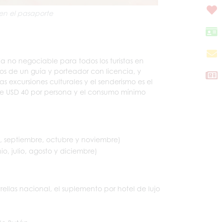
en el pasaporte
a no negociable para todos los turistas en
cios de un guía y porteador con licencia, y
 excursiones culturales y el senderismo es el
a de USD 40 por persona y el consumo mínimo
, septiembre, octubre y noviembre)
o, julio, agosto y diciembre)
rellas nacional, el suplemento por hotel de lujo