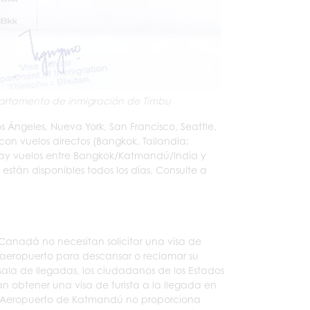
partamento de inmigración de Timbu
 Ángeles, Nueva York, San Francisco, Seattle,
con vuelos directos (Bangkok, Tailandia;
 Hay vuelos entre Bangkok/Katmandú/India y
están disponibles todos los días. Consulte a
 Canadá no necesitan solicitar una visa de
l aeropuerto para descansar o reclamar su
ala de llegadas, los ciudadanos de los Estados
an obtener una visa de turista a la llegada en
 el Aeropuerto de Katmandú no proporciona