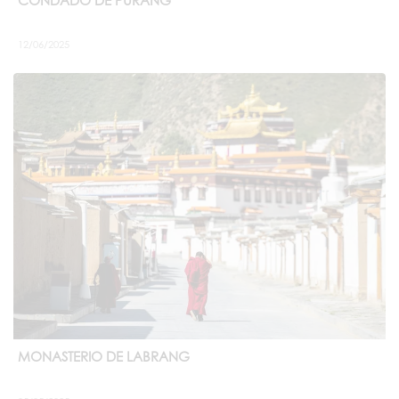
CONDADO DE PURANG
12/06/2025
MONASTERIO DE LABRANG