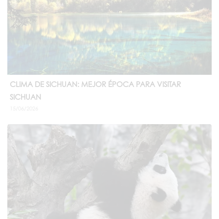
CLIMA DE SICHUAN: MEJOR ÉPOCA PARA VISITAR
SICHUAN
15/06/2026