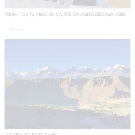
PLANIFICA TU VIAJE AL MONTE KAILASH DESDE MALASIA
14/07/2025