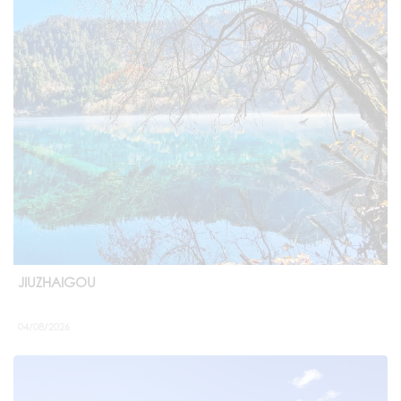
JIUZHAIGOU
04/08/2026