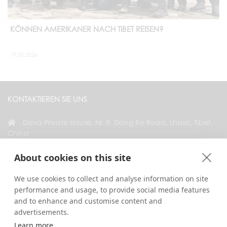
KÖNNEN AMERIKANER NACH TIBET REISEN?
19.05.2026
KONTAKTIEREN SIE UNS
Dava Private House, Nr. 8, Dang Re Road, Lhasa, Tibet,
China
+86 18583346229
About cookies on this site
inquiry@greattibettour.com
We use cookies to collect and analyse information on site
performance and usage, to provide social media features
VERBINDEN SIE SICH MIT UNS
and to enhance and customise content and
advertisements.
Learn more