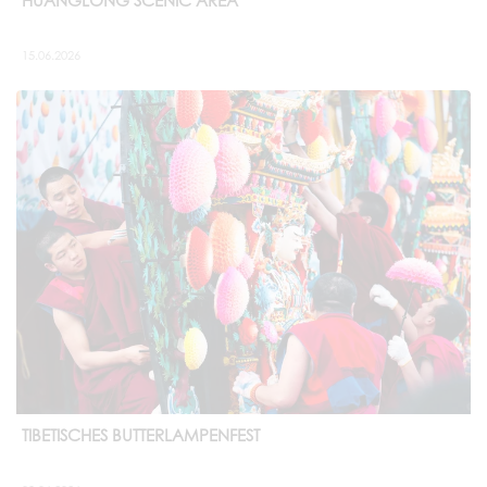
HUANGLONG SCENIC AREA
15.06.2026
TIBETISCHES BUTTERLAMPENFEST