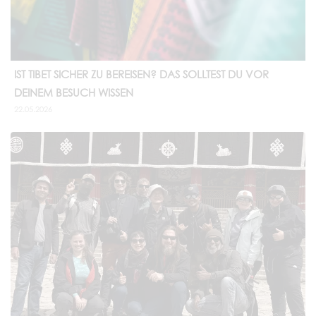
IST TIBET SICHER ZU BEREISEN? DAS SOLLTEST DU VOR
DEINEM BESUCH WISSEN
22.05.2026