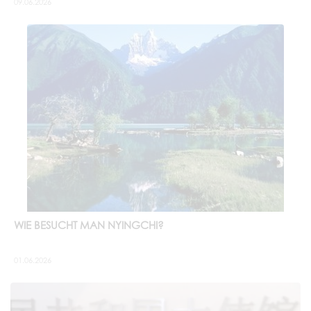
09.06.2026
WIE BESUCHT MAN NYINGCHI?
01.06.2026