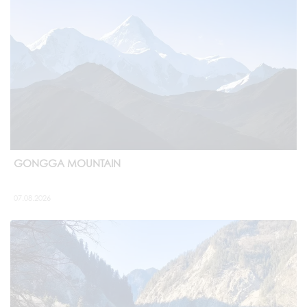
GONGGA MOUNTAIN
07.08.2026