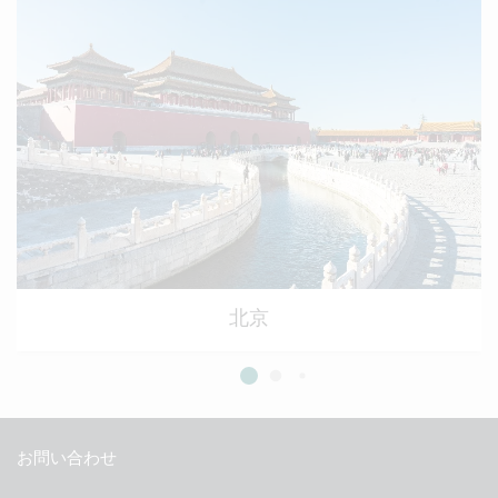
北京
お問い合わせ