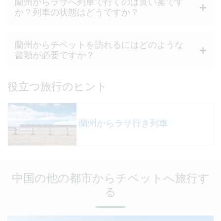
蘭州からラサへ列車で行くのは良い案です
か？列車の状態はどうですか？
蘭州からチベットを訪れるにはどのような
書類が必要ですか？
役立つ旅行のヒント
蘭州からラサ行き列車
中国の他の都市からチベットへ旅行す
る