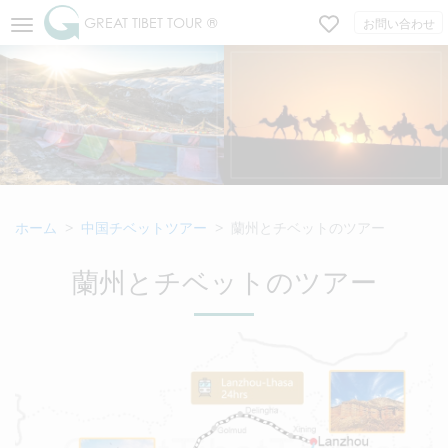
GREAT TIBET TOUR ®
お問い合わせ
ホーム
中国チベットツアー
蘭州とチベットのツアー
蘭州とチベットのツアー