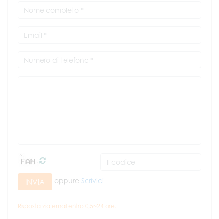
oppure
Scrivici
INVIA
Risposta via email entro 0,5~24 ore.