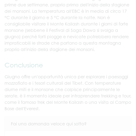
prime due settimane, proprio prima dell'inizio della stagione
dei monsoni. La temperatura all'EBC è in media di circa 17
°C durante il giorno e 5 °C durante la notte. Non è
consigliabile visitare il Monte Kailash durante i giorni di forte
monsone (sebbene il Festival di Saga Dawa si svolga a
giugno) perché forti piogge e nevicate potrebbero rendere
impraticabili le strade che portano a questa montagna
proprio all'inizio della stagione dei monsoni.
Conclusione
Giugno offre un'opportunità unica per esplorare i paesaggi
mozzafiato e i tesori culturali del Tibet. Con temperature
diurne miti e il monsone che colpisce principalmente le
serate, è il momento ideale per intraprendere trekking e tour,
come il famoso trek del Monte Kailash o una visita al Campo
Base dell'Everest.
Fai una domanda veloce qui sotto?