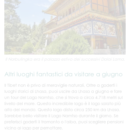
Il Norbulingka era il palazzo estivo dei successivi Dalai Lama.
Altri luoghi fantastici da visitare a giugno
Il Tibet non è privo di meraviglie naturali. Oltre a goderti i
luoghi storici di Lhasa, puoi uscire da Lhasa a giugno e fare
un tour del Lago Namtso, che si trova a circa 4.718 metri sul
livello del mare. Questo incredibile lago è il lago salato più
alto del mondo. Questo lago dista circa 250 km da Lhasa.
Sarebbe bello visitare il Lago Namtso durante il giorno. Se
preferisci goderti il tramonto o l'alba, puoi scegliere pensioni
vicino al lago per pernottare.