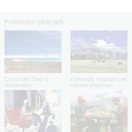
Potrebbe piacerti
Clima del Tibet a
Il periodo migliore per
Novembre
visitare Shannan