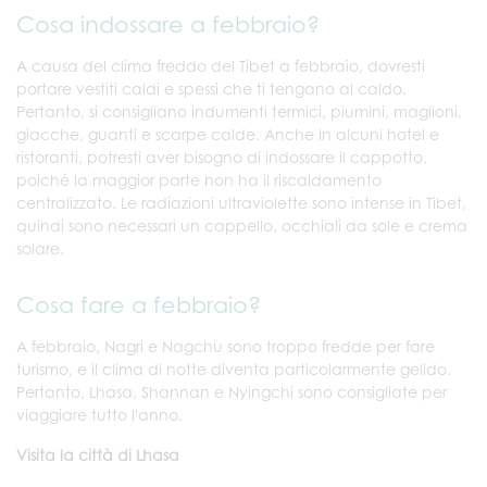
Cosa indossare a febbraio?
A causa del clima freddo del Tibet a febbraio, dovresti
portare vestiti caldi e spessi che ti tengano al caldo.
Pertanto, si consigliano indumenti termici, piumini, maglioni,
giacche, guanti e scarpe calde. Anche in alcuni hotel e
ristoranti, potresti aver bisogno di indossare il cappotto,
poiché la maggior parte non ha il riscaldamento
centralizzato. Le radiazioni ultraviolette sono intense in Tibet,
quindi sono necessari un cappello, occhiali da sole e crema
solare.
Cosa fare a febbraio?
A febbraio, Nagri e Nagchu sono troppo fredde per fare
turismo, e il clima di notte diventa particolarmente gelido.
Pertanto, Lhasa, Shannan e Nyingchi sono consigliate per
viaggiare tutto l'anno.
Visita la città di Lhasa