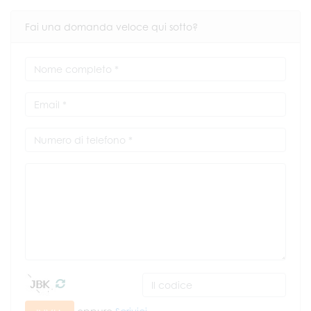
Fai una domanda veloce qui sotto?