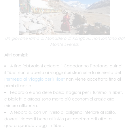
Un giovane lama al Monastero di Rongbuk, non lontano dal
Monte Everest.
Altri consigli:
A fine febbraio si celebra il Capodanno Tibetano, quindi
il Tibet non è aperto ai viaggiatori stranieri e la richiesta del
Permesso di Viaggio per il Tibet
non viene accettata fino ai
primi di aprile.
Febbraio è una delle bassa stagioni per il turismo in Tibet,
e biglietti e alloggi sono molto più economici grazie alla
minore affluenza.
A febbraio, con un livello di ossigeno inferiore al solito,
dovresti riposarti bene all'inizio per acclimatarti all'alta
quota quando viaggi in Tibet.