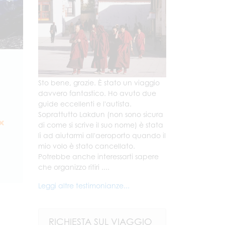
Sto bene, grazie. È stato un viaggio
davvero fantastico. Ho avuto due
guide eccellenti e l'autista.
Soprattutto Lakdun (non sono sicura
di come si scrive il suo nome) è stata
lì ad aiutarmi all'aeroporto quando il
mio volo è stato cancellato.
Potrebbe anche interessarti sapere
che organizzo ritiri ....
Leggi altre testimonianze...
RICHIESTA SUL VIAGGIO