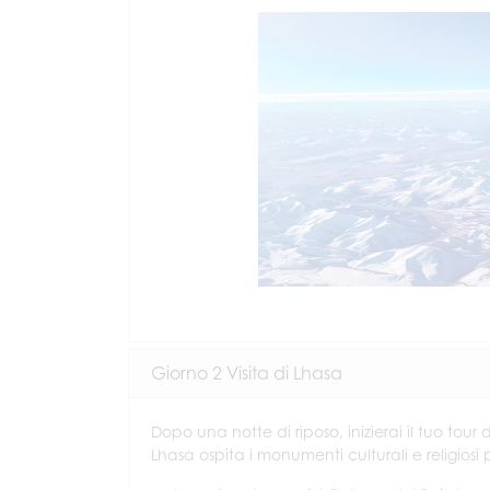
Giorno 2 Visita di Lhasa
Dopo una notte di riposo, inizierai il tuo tour 
Lhasa ospita i monumenti culturali e religiosi 