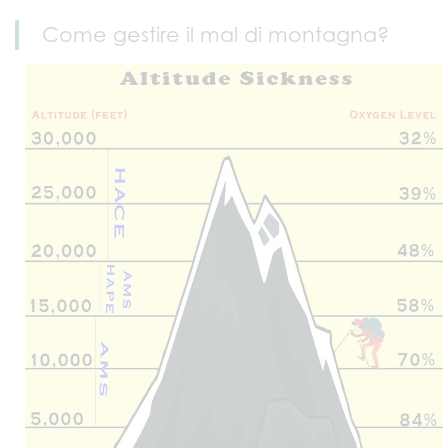
Come gestire il mal di montagna?