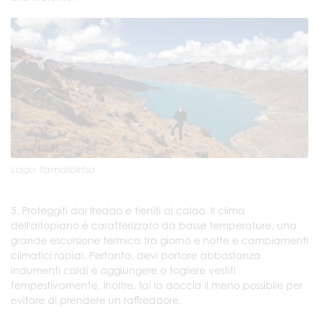
Lago Yamdroktso
5. Proteggiti dal freddo e tieniti al caldo. Il clima
dell'altopiano è caratterizzato da basse temperature, una
grande escursione termica tra giorno e notte e cambiamenti
climatici rapidi. Pertanto, devi portare abbastanza
indumenti caldi e aggiungere o togliere vestiti
tempestivamente. Inoltre, fai la doccia il meno possibile per
evitare di prendere un raffreddore.