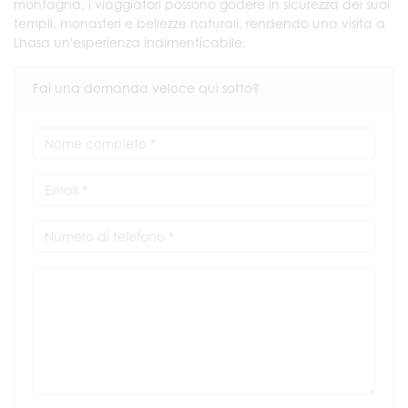
montagna, i viaggiatori possono godere in sicurezza dei suoi
templi, monasteri e bellezze naturali, rendendo una visita a
Lhasa un'esperienza indimenticabile.
Fai una domanda veloce qui sotto?