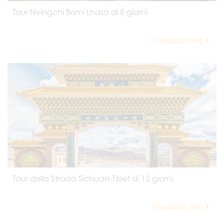
Tour Nyingchi Bomi Lhasa di 8 giorni
Visualizza altro
Tour della Strada Sichuan-Tibet di 12 giorni
Visualizza altro