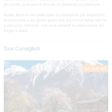
piccante, puoi anche trovare un ristorante occidentale.
Inoltre, Bomi è una delle zone di produzione più importanti
di matsutake e spugnole grazie alle sue ricche risorse idriche
e del suolo. Pertanto, non puoi perderti la prelibatezza dei
funghi a Bomi.
Tour Consigliati
DA 1645 USD