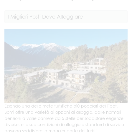
I Migliori Posti Dove Alloggiare
Essendo una delle mete turistiche più popolari del Tibet,
Bomi offre una varietà di opzioni di alloggio, dalle normali
pensioni a varie camere da 5 stelle per soddisfare esigenze
diverse, e le sue condizioni di alloggio e standard di servizio
possono soddisfare la maggior parte dei turisti.