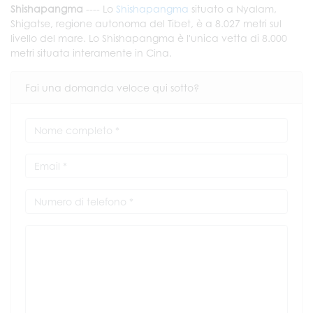
Shishapangma
---- Lo
Shishapangma
situato a Nyalam,
Shigatse, regione autonoma del Tibet, è a 8.027 metri sul
livello del mare. Lo Shishapangma è l'unica vetta di 8.000
metri situata interamente in Cina.
Fai una domanda veloce qui sotto?