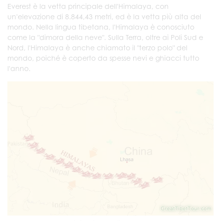
Everest è la vetta principale dell'Himalaya, con
un'elevazione di 8.844,43 metri, ed è la vetta più alta del
mondo. Nella lingua tibetana, l'Himalaya è conosciuto
come la "dimora della neve". Sulla Terra, oltre ai Poli Sud e
Nord, l'Himalaya è anche chiamato il "terzo polo" del
mondo, poiché è coperto da spesse nevi e ghiacci tutto
l'anno.