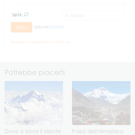
oppure
Scrivici
INVIA
Risposta via email entro 0,5~24 ore.
Potrebbe piacerti
Dove si trova il Monte
Paesi dell'Himalaya