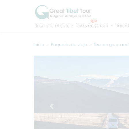
Tours por el Tíbet
Tours en Grupo
Tours
Inicio
Paquetes de viaje
Tour en grupo re