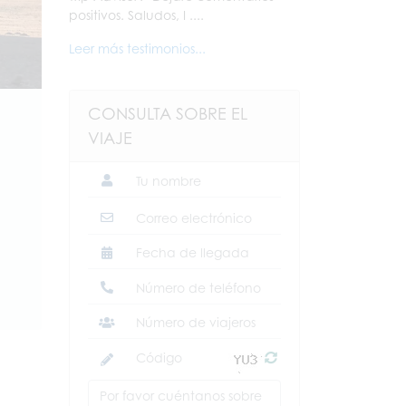
positivos. Saludos, I ....
Leer más testimonios...
CONSULTA SOBRE EL
VIAJE