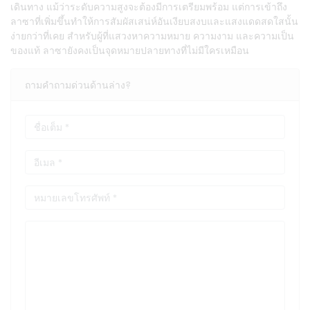
เดินทาง แม้ว่าระดับความสูงจะต้องมีการเตรียมพร้อม แต่การเข้าถึง
ลาซาที่เพิ่มขึ้นทำให้การสัมผัสเสน่ห์อันเงียบสงบและแสงแดดสดใสนั้น
ง่ายกว่าที่เคย สำหรับผู้ที่แสวงหาความหมาย ความงาม และความเป็น
ของแท้ ลาซายังคงเป็นจุดหมายปลายทางที่ไม่มีใครเหมือน
ถามคำถามด่วนด้านล่าง?