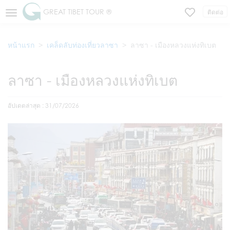
GREAT TIBET TOUR ®
ติดต่อ
หน้าแรก
เคล็ดลับท่องเที่ยวลาซา
ลาซา - เมืองหลวงแห่งทิเบต
ลาซา - เมืองหลวงแห่งทิเบต
อัปเดตล่าสุด : 31/07/2026