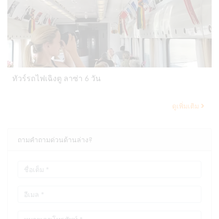
ทัวร์รถไฟเฉิงตู ลาซ่า 6 วัน
ดูเพิ่มเติม
ถามคำถามด่วนด้านล่าง?