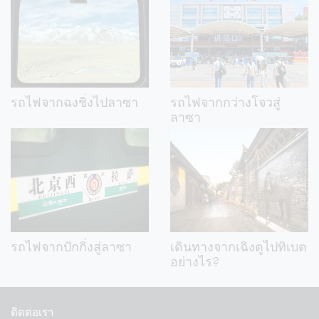
รถไฟจากฉงชิ่งไปลาซา
รถไฟจากกว่างโจวสู่
ลาซา
รถไฟจากปักกิ่งสู่ลาซา
เดินทางจากเฉิงตูไปทิเบต
อย่างไร?
ติดต่อเรา