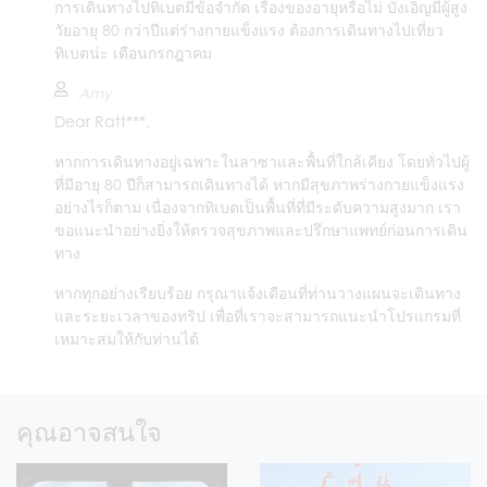
การเดินทางไปทิเบตมีข้อจำกัด เรื่องของอายุหรือไม่ บังเอิญมีผู้สูง
วัยอายุ 80 กว่าปีแต่ร่างกายแข็งแรง ต้องการเดินทางไปเที่ยว
ทิเบตน่ะ เดือนกรกฎาคม
Amy
Dear Ratt***,
หากการเดินทางอยู่เฉพาะในลาซาและพื้นที่ใกล้เคียง โดยทั่วไปผู้
ที่มีอายุ 80 ปีก็สามารถเดินทางได้ หากมีสุขภาพร่างกายแข็งแรง
อย่างไรก็ตาม เนื่องจากทิเบตเป็นพื้นที่ที่มีระดับความสูงมาก เรา
ขอแนะนำอย่างยิ่งให้ตรวจสุขภาพและปรึกษาแพทย์ก่อนการเดิน
ทาง
หากทุกอย่างเรียบร้อย กรุณาแจ้งเดือนที่ท่านวางแผนจะเดินทาง
และระยะเวลาของทริป เพื่อที่เราจะสามารถแนะนำโปรแกรมที่
เหมาะสมให้กับท่านได้
คุณอาจสนใจ