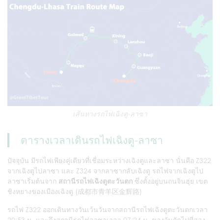
เส้นทางรถไฟเฉิงตู-ลาซา
ตารางเวลาเดินรถไฟเฉิงตู-ลาซา
ปัจจุบัน มีรถไฟเพียงคู่เดียวที่เชื่อมระหว่างเฉิงตูและลาซา นั่นคือ Z322
จากเฉิงตูไปลาซา และ Z324 จากลาซากลับเฉิงตู รถไฟจากเฉิงตูไป
ลาซาเริ่มต้นจาก
สถานีรถไฟเฉิงตูตะวันตก
ซึ่งตั้งอยู่บนถนจินฮุ่ย เขต
ชิงหยางของเมืองเฉิงตู (成都市青羊区金辉路)
รถไฟ Z322 ออกเดินทางวันเว้นวันจากสถานีรถไฟเฉิงตูตะวันตกเวลา
20:53 น. และถึงสถานีรถไฟลาซาเวลา 07:24 น. ของวันถัดไปที่สอง