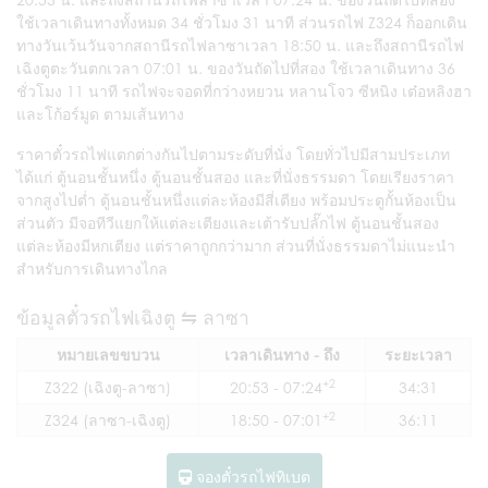
ใช้เวลาเดินทางทั้งหมด 34 ชั่วโมง 31 นาที ส่วนรถไฟ Z324 ก็ออกเดิน
ทางวันเว้นวันจากสถานีรถไฟลาซาเวลา 18:50 น. และถึงสถานีรถไฟ
เฉิงตูตะวันตกเวลา 07:01 น. ของวันถัดไปที่สอง ใช้เวลาเดินทาง 36
ชั่วโมง 11 นาที รถไฟจะจอดที่กว่างหยวน หลานโจว ซีหนิง เต๋อหลิงฮา
และโก้อร์มูด ตามเส้นทาง
ราคาตั๋วรถไฟแตกต่างกันไปตามระดับที่นั่ง โดยทั่วไปมีสามประเภท
ได้แก่ ตู้นอนชั้นหนึ่ง ตู้นอนชั้นสอง และที่นั่งธรรมดา โดยเรียงราคา
จากสูงไปต่ำ ตู้นอนชั้นหนึ่งแต่ละห้องมีสี่เตียง พร้อมประตูกั้นห้องเป็น
ส่วนตัว มีจอทีวีแยกให้แต่ละเตียงและเต้ารับปลั๊กไฟ ตู้นอนชั้นสอง
แต่ละห้องมีหกเตียง แต่ราคาถูกกว่ามาก ส่วนที่นั่งธรรมดาไม่แนะนำ
สำหรับการเดินทางไกล
ข้อมูลตั๋วรถไฟเฉิงตู ⇋ ลาซา
หมายเลขขบวน
เวลาเดินทาง - ถึง
ระยะเวลา
+2
Z322 (เฉิงตู-ลาซา)
20:53 - 07:24
34:31
+2
Z324 (ลาซา-เฉิงตู)
18:50 - 07:01
36:11
จองตั๋วรถไฟทิเบต