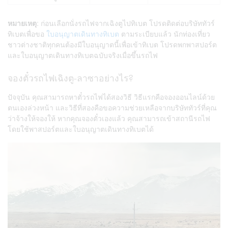
หมายเหตุ
: ก่อนเลือกนั่งรถไฟจากเฉิงตูไปทิเบต โปรดติดต่อบริษัททัวร์
ทิเบตเพื่อขอ
ใบอนุญาตเดินทางทิเบต
ตามระเบียบแล้ว นักท่องเที่ยว
ชาวต่างชาติทุกคนต้องมีใบอนุญาตนี้เพื่อเข้าทิเบต โปรดพกพาสปอร์ต
และใบอนุญาตเดินทางทิเบตฉบับจริงเมื่อขึ้นรถไฟ
จองตั๋วรถไฟเฉิงตู-ลาซาอย่างไร?
ปัจจุบัน คุณสามารถหาตั๋วรถไฟได้สองวิธี วิธีแรกคือจองออนไลน์ด้วย
ตนเองล่วงหน้า และวิธีที่สองคือขอความช่วยเหลือจากบริษัททัวร์ที่คุณ
ว่าจ้างให้จองให้ หากคุณจองตั๋วเองแล้ว คุณสามารถเข้าสถานีรถไฟ
โดยใช้พาสปอร์ตและใบอนุญาตเดินทางทิเบตได้