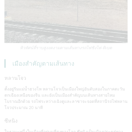
ทิวทัศน์ที่ราบสูงงดงามตามเส้นทางรถไฟชิงไห่-ทิเบต
เมืองสำคัญตามเส้นทาง
หลานโจว
ตั้งอยู่ริมแม่น้ำฮวงโห หลานโจวเป็นเมืองใหญ่อันดับสองในภาคตะวัน
ตกเฉียงเหนือของจีน และยังเป็นเมืองสำคัญบนเส้นทางสายไหม
โบราณอีกด้วย รถไฟระหว่างเฉิงตูและลาซาจะจอดที่สถานีรถไฟหลาน
โจวประมาณ 20 นาที
ซีหนิง
ในฐานะหนึ่งในเมืองที่อยู่บนที่สูงของโลก ซีหนิงเป็นเมืองประตูสู่ทาง