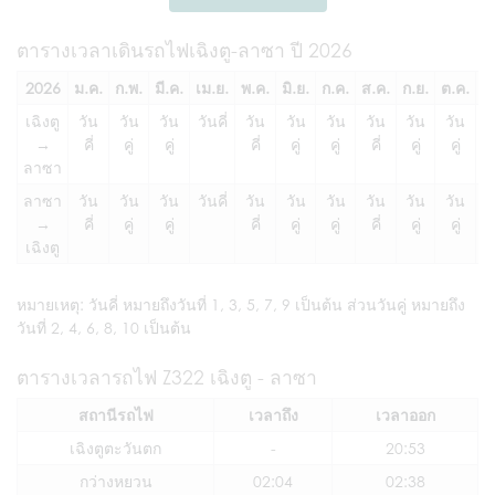
ตารางเวลาเดินรถไฟเฉิงตู-ลาซา ปี 2026
2026
ม.ค.
ก.พ.
มี.ค.
เม.ย.
พ.ค.
มิ.ย.
ก.ค.
ส.ค.
ก.ย.
ต.ค.
พ
เฉิงตู
วัน
วัน
วัน
วันคี่
วัน
วัน
วัน
วัน
วัน
วัน
ว
→
คี่
คู่
คู่
คี่
คู่
คู่
คี่
คู่
คู่
ค
ลาซา
ลาซา
วัน
วัน
วัน
วันคี่
วัน
วัน
วัน
วัน
วัน
วัน
ว
→
คี่
คู่
คู่
คี่
คู่
คู่
คี่
คู่
คู่
ค
เฉิงตู
หมายเหตุ: วันคี่ หมายถึงวันที่ 1, 3, 5, 7, 9 เป็นต้น ส่วนวันคู่ หมายถึง
วันที่ 2, 4, 6, 8, 10 เป็นต้น
ตารางเวลารถไฟ Z322 เฉิงตู - ลาซา
สถานีรถไฟ
เวลาถึง
เวลาออก
เฉิงตูตะวันตก
-
20:53
กว่างหยวน
02:04
02:38