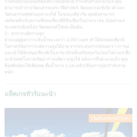
รวมถึงยังเป็นเมืองท่องเที่ยวใหม่อีกด้วย การเดินทางมาย่างเจ คุณ
สามารถสำรวจวัฒนธรรมประวัติศาสตร์ วัฒนธรรมเชิงนิเวศ และ
วัฒนธรรมพุทธของย่างเจได้ ในขณะเดียวกัน คุณยังสามารถ
เพลิดเพลินกับสถานที่ท่องเที่ยวที่มีชื่อเสียงในย่างเจ เช่น ป้อมย่างเจ
ทะเลสาบยัมดร็อก วัดเพลกอร์โชเด เป็นต้น
2 - อาการแพ้ความสูง
ย่างเจอยู่สูงกว่าระดับน้ำทะเลกว่า 4,000 เมตร ทำให้นักท่องเที่ยวมี
โอกาสเกิดอาการแพ้ความสูงได้ง่าย จากประสบการณ์ของเรา เราขอ
แนะนำให้นักท่องเที่ยวพักในลาซาสักหนึ่งหรือสองวันก่อนไปย่างเจ ซึ่ง
จะช่วยลดโอกาสเกิดอาการแพ้ความสูงได้ หลังจากถึงย่างเจแล้ว คุณ
ต้องพักผ่อนให้เพียงพอ ดื่มน้ำมาก ๆ และหลีกเลี่ยงการออกกำลังกาย
หนัก
แพ็คเกจทัวร์แนะนำ
เริ่มต้นจาก USD1690