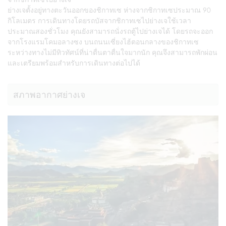
ย่างเจตั้งอยู่ทางตะวันออกของชิกาทเซ ห่างจากชิกาทเซประมาณ 90
กิโลเมตร การเดินทางโดยรถบัสจากชิกาทเซไปย่างเจใช้เวลา
ประมาณสองชั่วโมง คุณยังสามารถนั่งรถตู้ไปย่างเจได้ โดยรถจะออก
จากโรงแรมโคมอลางซง บนถนนเซี่ยงไฮ้ตอนกลางของชิกาทเซ
ระหว่างทางไม่มีทิวทัศน์ที่น่าตื่นตาตื่นใจมากนัก คุณจึงสามารถพักผ่อน
และเตรียมพร้อมสำหรับการเดินทางต่อไปได้
สภาพอากาศย่างเจ