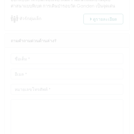
ศาสนาแบบทิเบต การเดินป่ารอบวัด Ganden เป็นจุดเด่น
ทัวร์กลุ่มเล็ก
ดูรายละเอียด
ถามคำถามด่วนด้านล่าง?