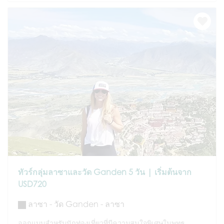
ทัวร์กลุ่มลาซาและวัด Ganden 5 วัน | เริ่มต้นจาก
USD720
ลาซา - วัด Ganden - ลาซา
ออกแบบสำหรับนักท่องเที่ยวที่มีความสนใจพิเศษในพุทธ