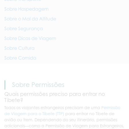
Sobre Hospedagem
Sobre o Mal da Altitude
Sobre Segurança
Sobre Dicas de Viagem
Sobre Cultura
Sobre Comida
Sobre Permissões
Quais permissões preciso para entrar no
Tibete?
Todos os viajantes estrangeiros precisam de uma
Permissão
de Viagem para o Tibete (TTP)
para entrar no Tibete de
avião ou trem. Dependendo do seu itinerário, permissões
adicionais—como a Permissão de Viagem para Estrangeiros,