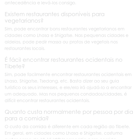
antecedência e levá-los consigo.
Existem restaurantes disponíveis para
vegetarianos?
Sim, pode encontrar bons restaurantes vegetarianos em
cidades como Lhasa e Shigatse. Nas pequenas cidades e
aldeias, pode pedir massa ou pratos de vegetais nos
restaurantes locais.
É fácil encontrar restaurantes ocidentais no
Tibete?
Sim, pode facilmente encontrar restaurantes ocidentais em
Lhasa, Shigatse, Tsedang, etc. Basta dizer ao seu guia
turístico os seus interesses, e ele/ela irá ajudá-lo a encontrar
um adequado. Mas nos pequenos condados/cidades, é
difícil encontrar restaurantes ocidentais.
Quanto custa normalmente por pessoa por dia
para a comida?
O custo da comida é diferente em cada região do Tibete.
Em geral, em cidades como Lhasa e Shigatse, costuma