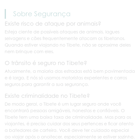
Sobre Segurança
Existe risco de ataque por animais?
Esteja ciente de possíveis ataques de animais. Iagues
selvagens e cães frequentemente atacam os tibetanos.
Quando estiver viajando no Tibete, não se aproxime deles
nem brinque com eles.
O trânsito é seguro no Tibete?
Atualmente, a maioria das estradas está bem pavimentada
e é larga. E nós só usamos motoristas experientes e carros
seguros para garantir a sua segurança.
Existe criminalidade no Tibete?
De modo geral, o Tibete é um lugar seguro onde você
encontrará pessoas amigáveis, honestas e confiáveis. O
Tibete tem uma baixa taxa de criminalidade. Mas para os
viajantes, é preciso cuidar dos seus pertences e ficar atento
a batedores de carteira. Você deve ter cuidado especial
ao viajar após o anoitecer, especialmente se estiver sozinho.