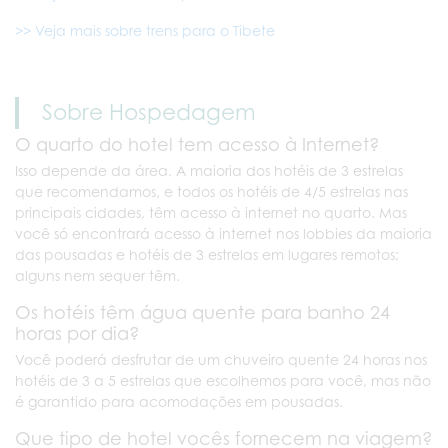
>> Veja mais sobre trens para o Tibete
Sobre Hospedagem
O quarto do hotel tem acesso à Internet?
Isso depende da área. A maioria dos hotéis de 3 estrelas
que recomendamos, e todos os hotéis de 4/5 estrelas nas
principais cidades, têm acesso à internet no quarto. Mas
você só encontrará acesso à internet nos lobbies da maioria
das pousadas e hotéis de 3 estrelas em lugares remotos;
alguns nem sequer têm.
Os hotéis têm água quente para banho 24
horas por dia?
Você poderá desfrutar de um chuveiro quente 24 horas nos
hotéis de 3 a 5 estrelas que escolhemos para você, mas não
é garantido para acomodações em pousadas.
Que tipo de hotel vocês fornecem na viagem?