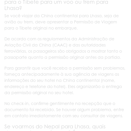
para o Tibete para um voo ou trem para
Lhasa?
Se você viajar da China continental para Lhasa, seja de
avião ou trem, deve apresentar a Permissão de Viagem
para o Tibete original no embarque.
De acordo com os regulamentos da Administração de
Aviação Civil da China (CAAC) e das autoridades
ferroviárias, os passageiros são obrigados a mostrar tanto o
passaporte quanto a permissão original antes da partida.
Para garantir que você receba a permissão sem problemas,
forneça antecipadamente à sua agência de viagens as
informações do seu hotel na China continental (nome,
endereço e telefone do hotel). Eles organizarão a entrega
da permissão original no seu hotel.
No check-in, confirme gentilmente na recepção que o
documento foi recebido. Se houver algum problema, entre
em contato imediatamente com seu consultor de viagens.
Se voarmos do Nepal para Lhasa, quais