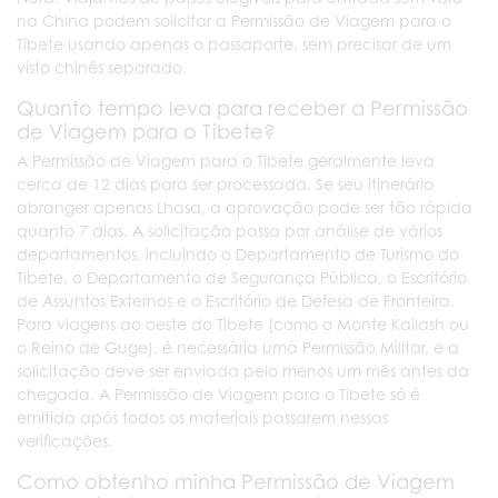
na China podem solicitar a Permissão de Viagem para o
Tibete usando apenas o passaporte, sem precisar de um
visto chinês separado.
Quanto tempo leva para receber a Permissão
de Viagem para o Tibete?
A Permissão de Viagem para o Tibete geralmente leva
cerca de 12 dias para ser processada. Se seu itinerário
abranger apenas Lhasa, a aprovação pode ser tão rápida
quanto 7 dias. A solicitação passa por análise de vários
departamentos, incluindo o Departamento de Turismo do
Tibete, o Departamento de Segurança Pública, o Escritório
de Assuntos Externos e o Escritório de Defesa de Fronteira.
Para viagens ao oeste do Tibete (como o Monte Kailash ou
o Reino de Guge), é necessária uma Permissão Militar, e a
solicitação deve ser enviada pelo menos um mês antes da
chegada. A Permissão de Viagem para o Tibete só é
emitida após todos os materiais passarem nessas
verificações.
Como obtenho minha Permissão de Viagem