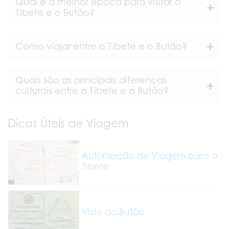
Qual é a melhor época para visitar o
Tibete e o Butão?
Como viajar entre o Tibete e o Butão?
Quais são as principais diferenças
culturais entre o Tibete e o Butão?
Dicas Úteis de Viagem
Autorização de Viagem para o
Tibete
Visto do Butão