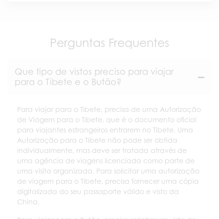
Perguntas Frequentes
Que tipo de vistos preciso para viajar
para o Tibete e o Butão?
Para viajar para o Tibete, precisa de uma Autorização
de Viagem para o Tibete, que é o documento oficial
para viajantes estrangeiros entrarem no Tibete. Uma
Autorização para o Tibete não pode ser obtida
individualmente, mas deve ser tratada através de
uma agência de viagens licenciada como parte de
uma visita organizada. Para solicitar uma autorização
de viagem para o Tibete, precisa fornecer uma cópia
digitalizada do seu passaporte válido e visto da
China.